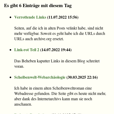
Es gibt 6 Einträge mit diesem Tag
Verrottende Links
(
11.07.2022 15:56
)
Seiten, auf die ich in alten Posts velinkt habe, sind nicht
mehr verfügbar. Soweit es geht habe ich die URLs durch
URLs auch archive.org ersetzt.
Link-rot Teil 2
(
14.07.2022 19:44
)
Das Beheben kaputter Links in diesem Blog schreitet
voran.
Scheibenwelt-Webarchäologie
(
30.03.2025 22:16
)
Ich habe in einem alten Scheibenweltroman eine
Webadresse gefunden. Die Seite gibt es heute nicht mehr,
aber dank des Internetarchivs kann man sie noch
anschauen.