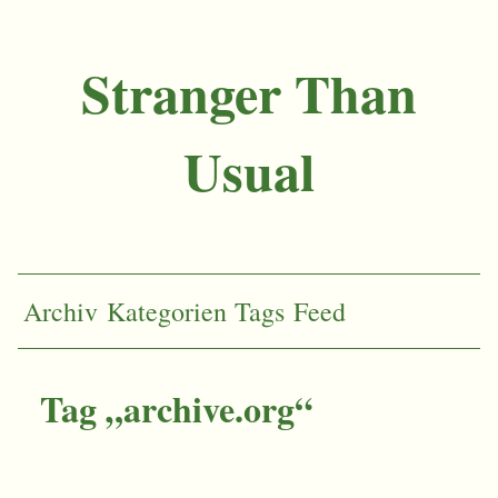
Stranger Than
Usual
Archiv
Kategorien
Tags
Feed
Tag „archive.org“