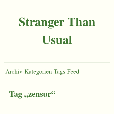
Stranger Than
Usual
Archiv
Kategorien
Tags
Feed
Tag „zensur“