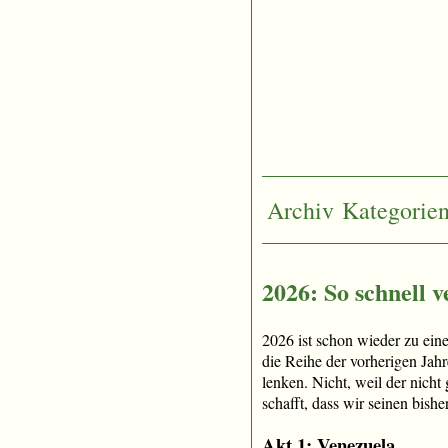
Archiv
Kategorie
2026: So schnell v
2026 ist schon wieder zu eine
die Reihe der vorherigen Jahr
lenken. Nicht, weil der nich
schafft, dass wir seinen bish
Akt 1: Venezuela