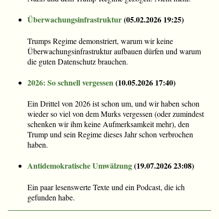
Überwachungsinfrastruktur
(
05.02.2026 19:25
)
Trumps Regime demonstriert, warum wir keine
Überwachungsinfrastruktur aufbauen dürfen und warum
die guten Datenschutz brauchen.
2026: So schnell vergessen
(
10.05.2026 17:40
)
Ein Drittel von 2026 ist schon um, und wir haben schon
wieder so viel von dem Murks vergessen (oder zumindest
schenken wir ihm keine Aufmerksamkeit mehr), den
Trump und sein Regime dieses Jahr schon verbrochen
haben.
Antidemokratische Umwälzung
(
19.07.2026 23:08
)
Ein paar lesenswerte Texte und ein Podcast, die ich
gefunden habe.