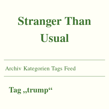
Stranger Than
Usual
Archiv
Kategorien
Tags
Feed
Tag „trump“