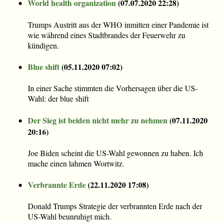
World health organization
(
07.07.2020 22:28
)
Trumps Austritt aus der WHO inmitten einer Pandemie ist
wie während eines Stadtbrandes der Feuerwehr zu
kündigen.
Blue shift
(
05.11.2020 07:02
)
In einer Sache stimmten die Vorhersagen über die US-
Wahl: der blue shift
Der Sieg ist beiden nicht mehr zu nehmen
(
07.11.2020
20:16
)
Joe Biden scheint die US-Wahl gewonnen zu haben. Ich
mache einen lahmen Wortwitz.
Verbrannte Erde
(
22.11.2020 17:08
)
Donald Trumps Strategie der verbrannten Erde nach der
US-Wahl beunruhigt mich.