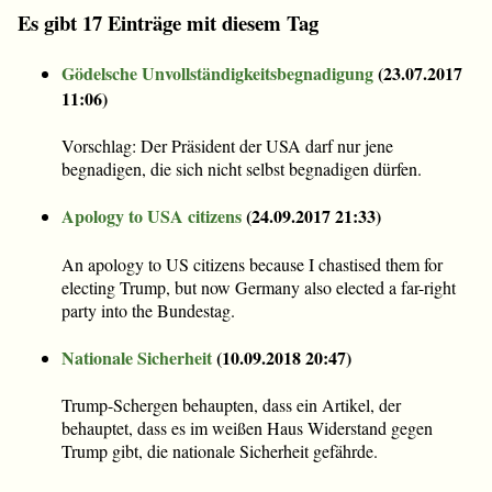
Es gibt 17 Einträge mit diesem Tag
Gödelsche Unvollständigkeitsbegnadigung
(
23.07.2017
11:06
)
Vorschlag: Der Präsident der USA darf nur jene
begnadigen, die sich nicht selbst begnadigen dürfen.
Apology to USA citizens
(
24.09.2017 21:33
)
An apology to US citizens because I chastised them for
electing Trump, but now Germany also elected a far-right
party into the Bundestag.
Nationale Sicherheit
(
10.09.2018 20:47
)
Trump-Schergen behaupten, dass ein Artikel, der
behauptet, dass es im weißen Haus Widerstand gegen
Trump gibt, die nationale Sicherheit gefährde.