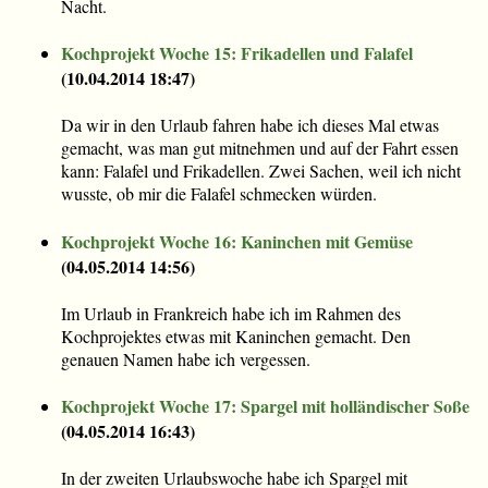
Nacht.
Kochprojekt Woche 15: Frikadellen und Falafel
(
10.04.2014 18:47
)
Da wir in den Urlaub fahren habe ich dieses Mal etwas
gemacht, was man gut mitnehmen und auf der Fahrt essen
kann: Falafel und Frikadellen. Zwei Sachen, weil ich nicht
wusste, ob mir die Falafel schmecken würden.
Kochprojekt Woche 16: Kaninchen mit Gemüse
(
04.05.2014 14:56
)
Im Urlaub in Frankreich habe ich im Rahmen des
Kochprojektes etwas mit Kaninchen gemacht. Den
genauen Namen habe ich vergessen.
Kochprojekt Woche 17: Spargel mit holländischer Soße
(
04.05.2014 16:43
)
In der zweiten Urlaubswoche habe ich Spargel mit