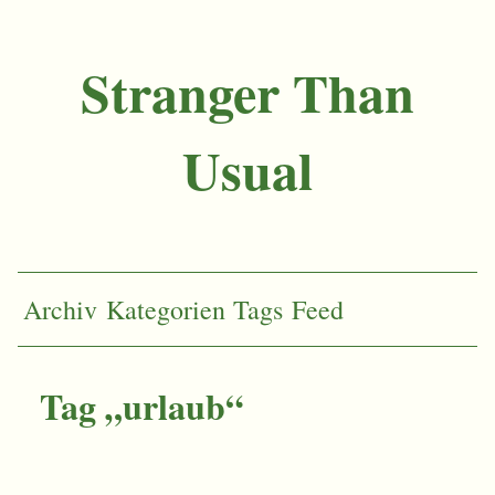
Stranger Than
Usual
Archiv
Kategorien
Tags
Feed
Tag „urlaub“