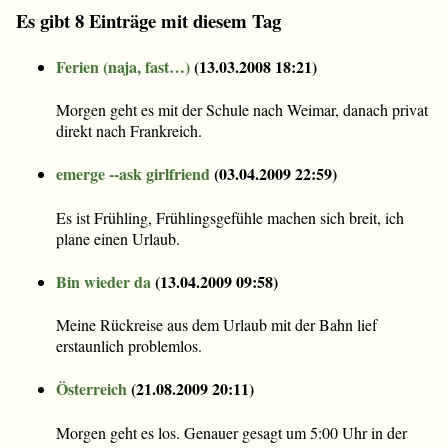
Es gibt 8 Einträge mit diesem Tag
Ferien (naja, fast…)
(
13.03.2008 18:21
)
Morgen geht es mit der Schule nach Weimar, danach privat
direkt nach Frankreich.
emerge --ask girlfriend
(
03.04.2009 22:59
)
Es ist Frühling, Frühlingsgefühle machen sich breit, ich
plane einen Urlaub.
Bin wieder da
(
13.04.2009 09:58
)
Meine Rückreise aus dem Urlaub mit der Bahn lief
erstaunlich problemlos.
Österreich
(
21.08.2009 20:11
)
Morgen geht es los. Genauer gesagt um 5:00 Uhr in der