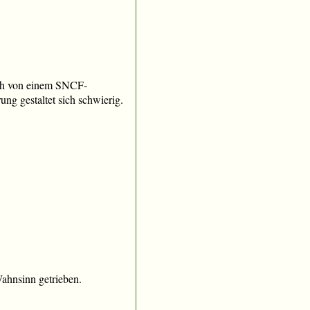
ich von einem SNCF-
ung gestaltet sich schwierig.
ahnsinn getrieben.