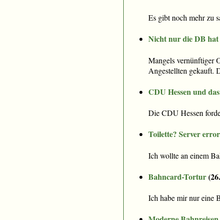
Es gibt noch mehr zu
Nicht nur die DB hat
Mangels vernünftiger 
Angestellten gekauft. D
CDU Hessen und das 
Die CDU Hessen fordert
Toilette? Server error
Ich wollte an einem Ba
Bahncard-Tortur
(
26
Ich habe mir nur eine
Moderne Bahnreisen