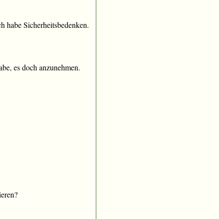
Ich habe Sicherheitsbedenken.
habe, es doch anzunehmen.
ieren?