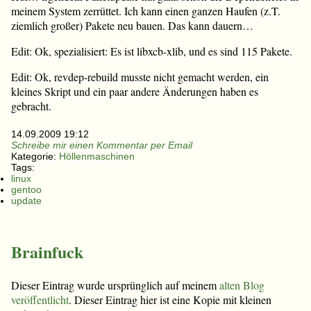
meinem System zerrüttet. Ich kann einen ganzen Haufen (z.T.
ziemlich großer) Pakete neu bauen. Das kann dauern…
Edit: Ok, spezialisiert: Es ist libxcb-xlib, und es sind 115 Pakete.
Edit: Ok, revdep-rebuild musste nicht gemacht werden, ein
kleines Skript und ein paar andere Änderungen haben es
gebracht.
14.09.2009 19:12
Schreibe mir einen Kommentar per Email
Kategorie:
Höllenmaschinen
Tags:
linux
gentoo
update
Brainfuck
Dieser Eintrag wurde ursprünglich auf meinem
alten Blog
veröffentlicht
. Dieser Eintrag hier ist eine Kopie mit kleinen