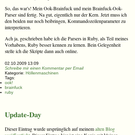
So, das war's! Mein Ook-Brainfuck und mein Brainfuck-Ook-
Parser sind fertig. Na gut, eigentlich nur der Kern. Jetzt muss ich
den beiden nur noch beibringen, Kommandozeilenparameter zu
interpretieren.
Ach ja, geschrieben habe ich die Parsers in Ruby, als Teil meines
Vorhabens, Ruby besser kennen zu lernen. Bein Gelegenheit
stelle ich die Skripte dann auch online.
02.10.2009 13:09
Schreibe mir einen Kommentar per Email
Kategorie:
Höllenmaschinen
Tags:
ook!
brainfuck
ruby
Update-Day
Dieser Eintrag wurde ursprünglich auf meinem
alten Blog