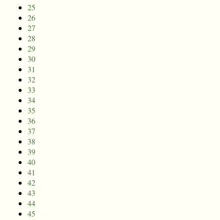
25
26
27
28
29
30
31
32
33
34
35
36
37
38
39
40
41
42
43
44
45