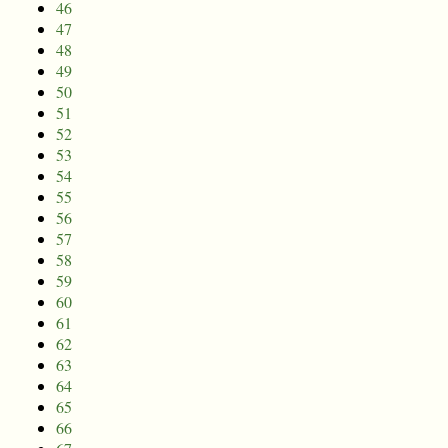
46
47
48
49
50
51
52
53
54
55
56
57
58
59
60
61
62
63
64
65
66