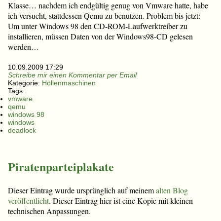
Klasse… nachdem ich endgültig genug von Vmware hatte, habe
ich versucht, stattdessen Qemu zu benutzen. Problem bis jetzt:
Um unter Windows 98 den CD-ROM-Laufwerktreiber zu
installieren, müssen Daten von der Windows98-CD gelesen
werden…
10.09.2009 17:29
Schreibe mir einen Kommentar per Email
Kategorie:
Höllenmaschinen
Tags:
vmware
qemu
windows 98
windows
deadlock
Piratenparteiplakate
Dieser Eintrag wurde ursprünglich auf meinem
alten Blog
veröffentlicht
. Dieser Eintrag hier ist eine Kopie mit kleinen
technischen Anpassungen.