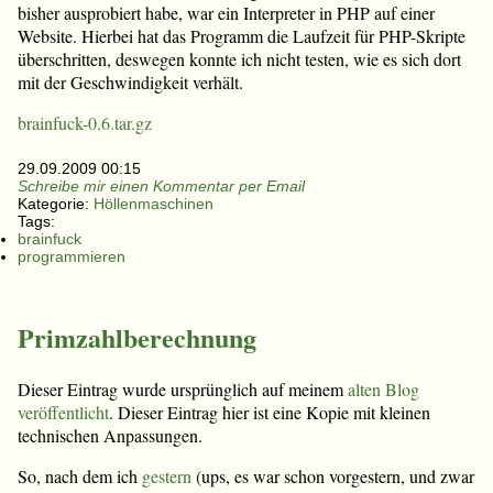
bisher ausprobiert habe, war ein Interpreter in PHP auf einer
Website. Hierbei hat das Programm die Laufzeit für PHP-Skripte
überschritten, deswegen konnte ich nicht testen, wie es sich dort
mit der Geschwindigkeit verhält.
brainfuck-0.6.tar.gz
29.09.2009 00:15
Schreibe mir einen Kommentar per Email
Kategorie:
Höllenmaschinen
Tags:
brainfuck
programmieren
Primzahlberechnung
Dieser Eintrag wurde ursprünglich auf meinem
alten Blog
veröffentlicht
. Dieser Eintrag hier ist eine Kopie mit kleinen
technischen Anpassungen.
So, nach dem ich
gestern
(ups, es war schon vorgestern, und zwar