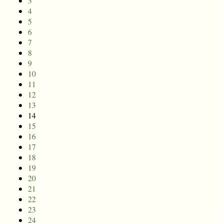
3
4
5
6
7
8
9
10
11
12
13
14
15
16
17
18
19
20
21
22
23
24