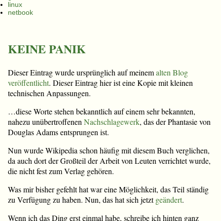
linux
netbook
KEINE PANIK
Dieser Eintrag wurde ursprünglich auf meinem
alten Blog
veröffentlicht
. Dieser Eintrag hier ist eine Kopie mit kleinen
technischen Anpassungen.
…diese Worte stehen bekanntlich auf einem sehr bekannten,
nahezu unübertroffenen
Nachschlagewerk
, das der Phantasie von
Douglas Adams entsprungen ist.
Nun wurde Wikipedia schon häufig mit diesem Buch verglichen,
da auch dort der Großteil der Arbeit von Leuten verrichtet wurde,
die nicht fest zum Verlag gehören.
Was mir bisher gefehlt hat war eine Möglichkeit, das Teil ständig
zu Verfügung zu haben. Nun, das hat sich jetzt
geändert
.
Wenn ich das Ding erst einmal habe, schreibe ich hinten ganz