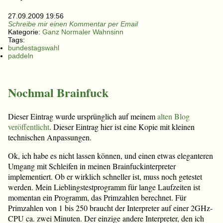
27.09.2009 19:56
Schreibe mir einen Kommentar per Email
Kategorie:
Ganz Normaler Wahnsinn
Tags:
bundestagswahl
paddeln
Nochmal Brainfuck
Dieser Eintrag wurde ursprünglich auf meinem
alten Blog
veröffentlicht
. Dieser Eintrag hier ist eine Kopie mit kleinen
technischen Anpassungen.
Ok, ich habe es nicht lassen können, und einen etwas eleganteren
Umgang mit Schleifen in meinen Brainfuckinterpreter
implementiert. Ob er wirklich schneller ist, muss noch getestet
werden. Mein Lieblingstestprogramm für lange Laufzeiten ist
momentan ein Programm, das Primzahlen berechnet. Für
Primzahlen von 1 bis 250 braucht der Interpreter auf einer 2GHz-
CPU ca. zwei Minuten. Der einzige andere Interpreter, den ich