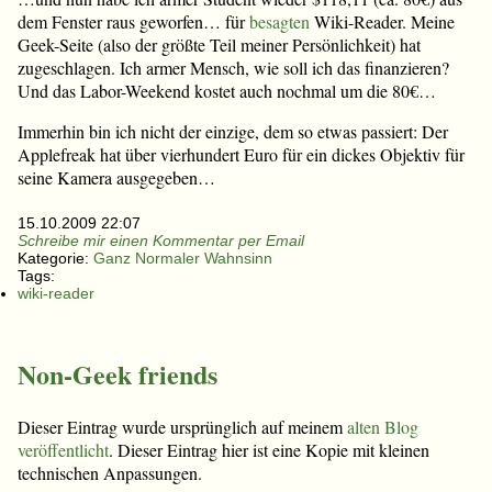
dem Fenster raus geworfen… für
besagten
Wiki-Reader. Meine
Geek-Seite (also der größte Teil meiner Persönlichkeit) hat
zugeschlagen. Ich armer Mensch, wie soll ich das finanzieren?
Und das Labor-Weekend kostet auch nochmal um die 80€…
Immerhin bin ich nicht der einzige, dem so etwas passiert: Der
Applefreak hat über vierhundert Euro für ein dickes Objektiv für
seine Kamera ausgegeben…
15.10.2009 22:07
Schreibe mir einen Kommentar per Email
Kategorie:
Ganz Normaler Wahnsinn
Tags:
wiki-reader
Non-Geek friends
Dieser Eintrag wurde ursprünglich auf meinem
alten Blog
veröffentlicht
. Dieser Eintrag hier ist eine Kopie mit kleinen
technischen Anpassungen.