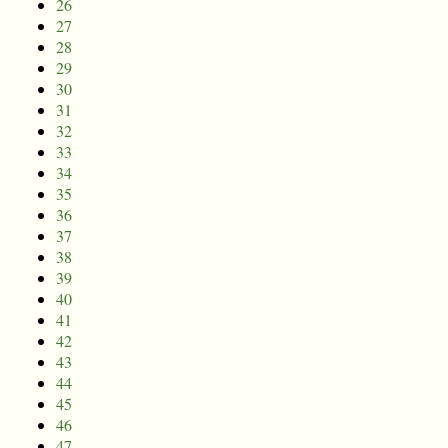
26
27
28
29
30
31
32
33
34
35
36
37
38
39
40
41
42
43
44
45
46
47