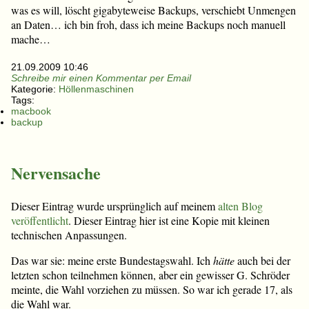
was es will, löscht gigabyteweise Backups, verschiebt Unmengen
an Daten… ich bin froh, dass ich meine Backups noch manuell
mache…
21.09.2009 10:46
Schreibe mir einen Kommentar per Email
Kategorie:
Höllenmaschinen
Tags:
macbook
backup
Nervensache
Dieser Eintrag wurde ursprünglich auf meinem
alten Blog
veröffentlicht
. Dieser Eintrag hier ist eine Kopie mit kleinen
technischen Anpassungen.
Das war sie: meine erste Bundestagswahl. Ich
hätte
auch bei der
letzten schon teilnehmen können, aber ein gewisser G. Schröder
meinte, die Wahl vorziehen zu müssen. So war ich gerade 17, als
die Wahl war.