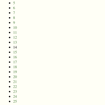
5
6
7
8
9
10
11
12
13
14
15
16
17
18
19
20
21
22
23
24
25