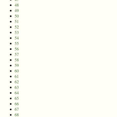
48
49
50
51
52
53
54
55
56
57
58
59
60
61
62
63
64
65
66
67
68