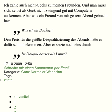
Ich zähle auch nicht-Geeks zu meinen Freunden. Und man muss
sich, selbst als Geek nicht zwingend gut mit Computern
auskennen. Aber was ein Freund von mir gestern Abend gebracht
hat:
Was ist ein Backup?
Den Preis für die größte Disqualifizierung des Abends hätte er
dafür schon bekommen. Aber er setzte noch eins drauf:
Ist Ubuntu besser als Linux?
17.10.2009 12:50
Schreibe mir einen Kommentar per Email
Kategorie:
Ganz Normaler Wahnsinn
Tags:
zitate
← zurück
1
2