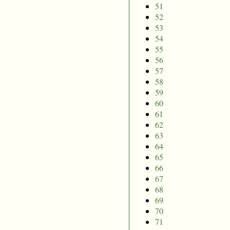
51
52
53
54
55
56
57
58
59
60
61
62
63
64
65
66
67
68
69
70
71