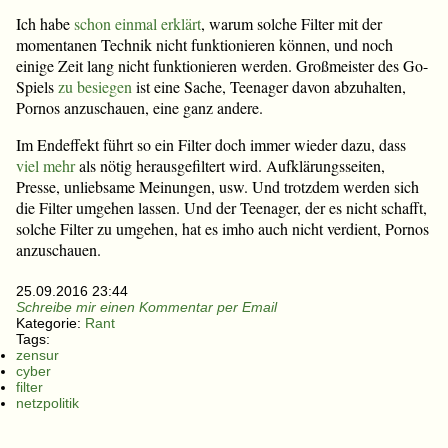
Ich habe
schon einmal erklärt
, warum solche Filter mit der
momentanen Technik nicht funktionieren können, und noch
einige Zeit lang nicht funktionieren werden. Großmeister des Go-
Spiels
zu besiegen
ist eine Sache, Teenager davon abzuhalten,
Pornos anzuschauen, eine ganz andere.
Im Endeffekt führt so ein Filter doch immer wieder dazu, dass
viel mehr
als nötig herausgefiltert wird. Aufklärungsseiten,
Presse, unliebsame Meinungen, usw. Und trotzdem werden sich
die Filter umgehen lassen. Und der Teenager, der es nicht schafft,
solche Filter zu umgehen, hat es imho auch nicht verdient, Pornos
anzuschauen.
25.09.2016 23:44
Schreibe mir einen Kommentar per Email
Kategorie:
Rant
Tags:
zensur
cyber
filter
netzpolitik