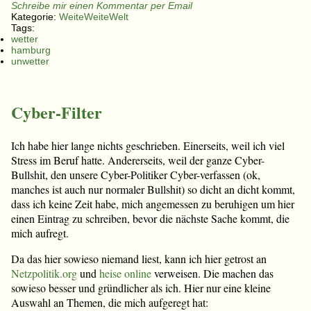
Schreibe mir einen Kommentar per Email
Kategorie:
WeiteWeiteWelt
Tags:
wetter
hamburg
unwetter
Cyber-Filter
Ich habe hier lange nichts geschrieben. Einerseits, weil ich viel
Stress im Beruf hatte. Andererseits, weil der ganze Cyber-
Bullshit, den unsere Cyber-Politiker Cyber-verfassen (ok,
manches ist auch nur normaler Bullshit) so dicht an dicht kommt,
dass ich keine Zeit habe, mich angemessen zu beruhigen um hier
einen Eintrag zu schreiben, bevor die nächste Sache kommt, die
mich aufregt.
Da das hier sowieso niemand liest, kann ich hier getrost an
Netzpolitik.org
und
heise online
verweisen. Die machen das
sowieso besser und gründlicher als ich. Hier nur eine kleine
Auswahl an Themen, die mich aufgeregt hat: