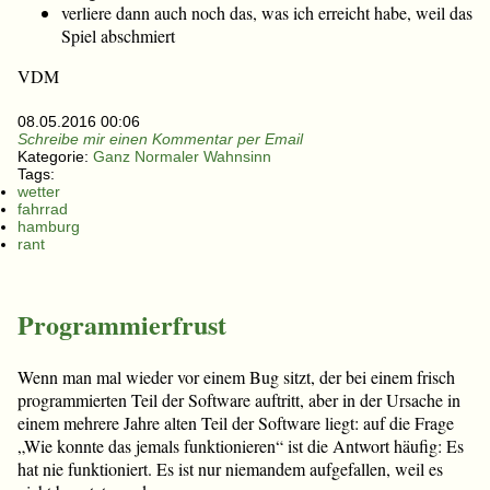
verliere dann auch noch das, was ich erreicht habe, weil das
Spiel abschmiert
VDM
08.05.2016 00:06
Schreibe mir einen Kommentar per Email
Kategorie:
Ganz Normaler Wahnsinn
Tags:
wetter
fahrrad
hamburg
rant
Programmierfrust
Wenn man mal wieder vor einem Bug sitzt, der bei einem frisch
programmierten Teil der Software auftritt, aber in der Ursache in
einem mehrere Jahre alten Teil der Software liegt: auf die Frage
„Wie konnte das jemals funktionieren“ ist die Antwort häufig: Es
hat nie funktioniert. Es ist nur niemandem aufgefallen, weil es