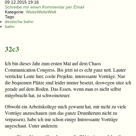
09.12.2015 19:16
Schreibe mir einen Kommentar per Email
Kategorie:
WeiteWeiteWelt
Tags:
deutsche bahn
bahn
32c3
Ich bin dieses Jahr zum ersten Mal auf dem Chaos
Communication Congress. Bis jetzt ist es echt ganz nett. Lauter
verrückte Leute hier, coole Projekte, interessante Vorträge. Nur
die bequemen Plätze sind leider immer besetzt, deswegen sitze ich
gerade auf dem Boden. Das Essen, wenn man es nicht selbst
mitgebracht hat, ist schweineteuer.
Obwohl ein Arbeitskollege mich gewarnt hat, mir nicht zu viele
Vorträge anzuschauen (um das ganze Drumherum nicht zu
verpassen), habe ich mir schon einige Interessante Vorträge
angeschaut. Unter anderem: