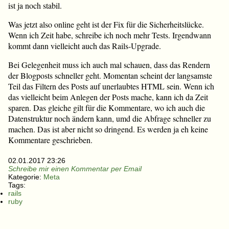
ist ja noch stabil.
Was jetzt also online geht ist der Fix für die Sicherheitslücke.
Wenn ich Zeit habe, schreibe ich noch mehr Tests. Irgendwann
kommt dann vielleicht auch das Rails-Upgrade.
Bei Gelegenheit muss ich auch mal schauen, dass das Rendern
der Blogposts schneller geht. Momentan scheint der langsamste
Teil das Filtern des Posts auf unerlaubtes HTML sein. Wenn ich
das vielleicht beim Anlegen der Posts mache, kann ich da Zeit
sparen. Das gleiche gilt für die Kommentare, wo ich auch die
Datenstruktur noch ändern kann, umd die Abfrage schneller zu
machen. Das ist aber nicht so dringend. Es werden ja eh keine
Kommentare geschrieben.
02.01.2017 23:26
Schreibe mir einen Kommentar per Email
Kategorie:
Meta
Tags:
rails
ruby