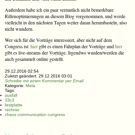
Außerdem habe ich ein paar vermutlich nicht bemerkbare
Rillenoptimierungen an diesem Blog vorgenommen, und werde
vielleicht in den nächsten Tagen weiter daran herumbasteln, also
nicht wundern.
Wer sich für die Vorträge interessiert, aber nicht auf dem
Congress ist:
hier
gibt es einen Fahrplan der Vorträge und
hier
gibt es live-streams der Vorträge. Irgendwo wurden/werden die
auch gesammelt online gestellt.
29.12.2016 02:54
Zuletzt geändert:
29.12.2016 03:01
Schreibe mir einen Kommentar per Email
Kategorie:
Meta
Tags:
ausfall
33c3
festplatte
rechner
chaos communication congress