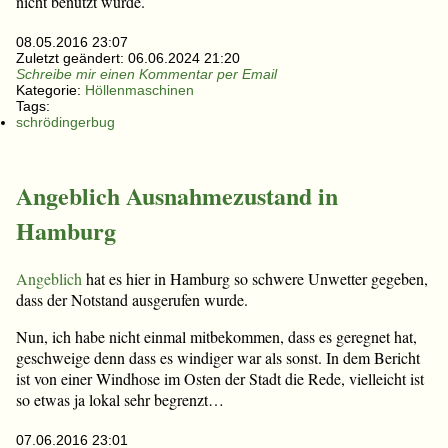
nicht benutzt wurde.
08.05.2016 23:07
Zuletzt geändert:
06.06.2024 21:20
Schreibe mir einen Kommentar per Email
Kategorie:
Höllenmaschinen
Tags:
schrödingerbug
Angeblich Ausnahmezustand in
Hamburg
Angeblich
hat es hier in Hamburg so schwere Unwetter gegeben,
dass der Notstand ausgerufen wurde.
Nun, ich habe nicht einmal mitbekommen, dass es geregnet hat,
geschweige denn dass es windiger war als sonst. In dem Bericht
ist von einer Windhose im Osten der Stadt die Rede, vielleicht ist
so etwas ja lokal sehr begrenzt…
07.06.2016 23:01