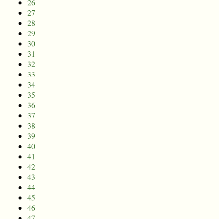
26
27
28
29
30
31
32
33
34
35
36
37
38
39
40
41
42
43
44
45
46
47