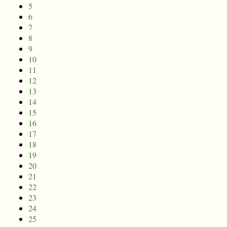
5
6
7
8
9
10
11
12
13
14
15
16
17
18
19
20
21
22
23
24
25