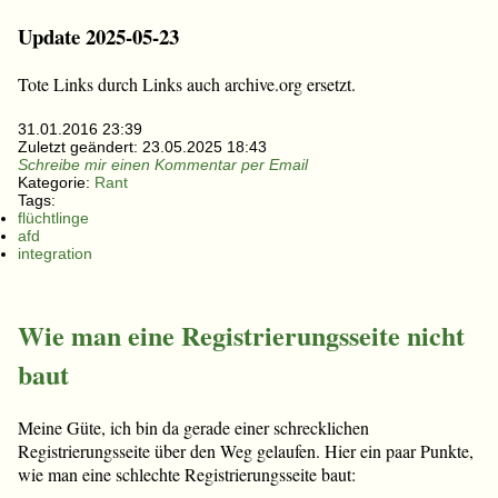
Update 2025-05-23
Tote Links durch Links auch archive.org ersetzt.
31.01.2016 23:39
Zuletzt geändert:
23.05.2025 18:43
Schreibe mir einen Kommentar per Email
Kategorie:
Rant
Tags:
flüchtlinge
afd
integration
Wie man eine Registrierungsseite nicht
baut
Meine Güte, ich bin da gerade einer schrecklichen
Registrierungsseite über den Weg gelaufen. Hier ein paar Punkte,
wie man eine schlechte Registrierungsseite baut: