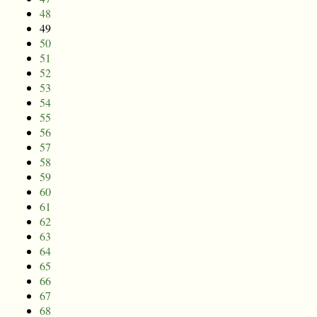
48
49
50
51
52
53
54
55
56
57
58
59
60
61
62
63
64
65
66
67
68