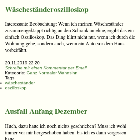
Wäscheständeroszilloskop
Interessante Beobachtung: Wenn ich meinen Wäscheständer
zusammengeklappt richtig an den Schrank anlehne, ergibt das ein
einfach Oszilloskop. Das Ding klirrt nicht nur, wenn ich durch die
Wohnung gehe, sondern auch, wenn ein Auto vor dem Haus
vorbeifährt.
20.11.2016 22:20
Schreibe mir einen Kommentar per Email
Kategorie:
Ganz Normaler Wahnsinn
Tags:
wäscheständer
oszilloskop
Ausfall Anfang Dezember
Huch, dazu hatte ich noch nichts geschrieben? Muss ich wohl
immer vor mir hergeschoben haben, bis ich es dann vergessen
hatte.