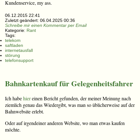
Kundenservice, my ass.
06.12.2015 22:41
Zuletzt geändert:
06.04.2025 00:36
Schreibe mir einen Kommentar per Email
Kategorie:
Rant
Tags:
telekom
saftladen
internetausfall
störung
telefonsupport
Bahnkartenkauf für Gelegenheitsfahrer
Ich habe
hier
einen Bericht gefunden, der meiner Meinung nach
ziemlich genau das Wiedergibt, was man so üblicherweise auf der
Bahnwebsite erlebt.
Oder auf irgendeiner anderen Website, wo man etwas kaufen
möchte.