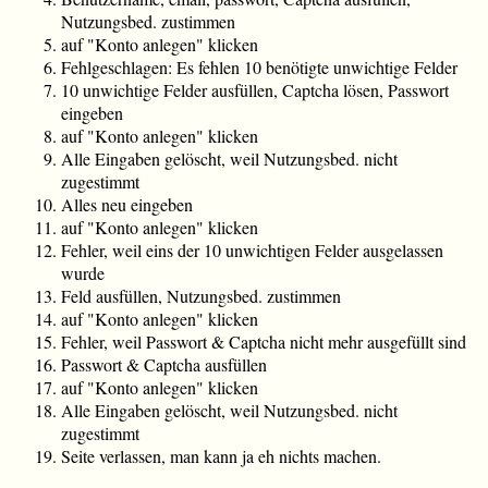
Nutzungsbed. zustimmen
auf "Konto anlegen" klicken
Fehlgeschlagen: Es fehlen 10 benötigte unwichtige Felder
10 unwichtige Felder ausfüllen, Captcha lösen, Passwort
eingeben
auf "Konto anlegen" klicken
Alle Eingaben gelöscht, weil Nutzungsbed. nicht
zugestimmt
Alles neu eingeben
auf "Konto anlegen" klicken
Fehler, weil eins der 10 unwichtigen Felder ausgelassen
wurde
Feld ausfüllen, Nutzungsbed. zustimmen
auf "Konto anlegen" klicken
Fehler, weil Passwort & Captcha nicht mehr ausgefüllt sind
Passwort & Captcha ausfüllen
auf "Konto anlegen" klicken
Alle Eingaben gelöscht, weil Nutzungsbed. nicht
zugestimmt
Seite verlassen, man kann ja eh nichts machen.