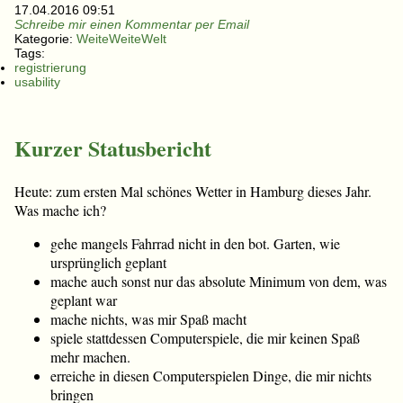
17.04.2016 09:51
Schreibe mir einen Kommentar per Email
Kategorie:
WeiteWeiteWelt
Tags:
registrierung
usability
Kurzer Statusbericht
Heute: zum ersten Mal schönes Wetter in Hamburg dieses Jahr.
Was mache ich?
gehe mangels Fahrrad nicht in den bot. Garten, wie
ursprünglich geplant
mache auch sonst nur das absolute Minimum von dem, was
geplant war
mache nichts, was mir Spaß macht
spiele stattdessen Computerspiele, die mir keinen Spaß
mehr machen.
erreiche in diesen Computerspielen Dinge, die mir nichts
bringen