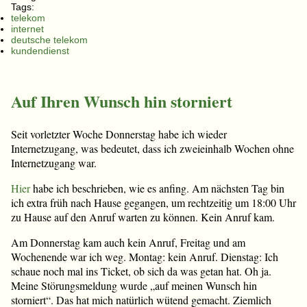
Tags:
telekom
internet
deutsche telekom
kundendienst
Auf Ihren Wunsch hin storniert
Seit vorletzter Woche Donnerstag habe ich wieder
Internetzugang, was bedeutet, dass ich zweieinhalb Wochen ohne
Internetzugang war.
Hier
habe ich beschrieben, wie es anfing. Am nächsten Tag bin
ich extra früh nach Hause gegangen, um rechtzeitig um 18:00 Uhr
zu Hause auf den Anruf warten zu können. Kein Anruf kam.
Am Donnerstag kam auch kein Anruf, Freitag und am
Wochenende war ich weg. Montag: kein Anruf. Dienstag: Ich
schaue noch mal ins Ticket, ob sich da was getan hat. Oh ja.
Meine Störungsmeldung wurde „auf meinen Wunsch hin
storniert“. Das hat mich natürlich wütend gemacht. Ziemlich