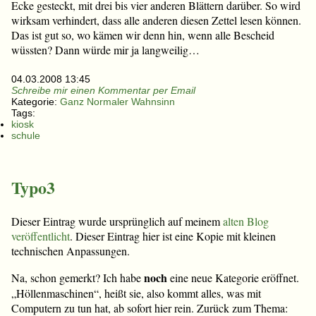
Ecke gesteckt, mit drei bis vier anderen Blättern darüber. So wird
wirksam verhindert, dass alle anderen diesen Zettel lesen können.
Das ist gut so, wo kämen wir denn hin, wenn alle Bescheid
wüssten? Dann würde mir ja langweilig…
04.03.2008 13:45
Schreibe mir einen Kommentar per Email
Kategorie:
Ganz Normaler Wahnsinn
Tags:
kiosk
schule
Typo3
Dieser Eintrag wurde ursprünglich auf meinem
alten Blog
veröffentlicht
. Dieser Eintrag hier ist eine Kopie mit kleinen
technischen Anpassungen.
noch
Na, schon gemerkt? Ich habe
eine neue Kategorie eröffnet.
„Höllenmaschinen“, heißt sie, also kommt alles, was mit
Computern zu tun hat, ab sofort hier rein. Zurück zum Thema: