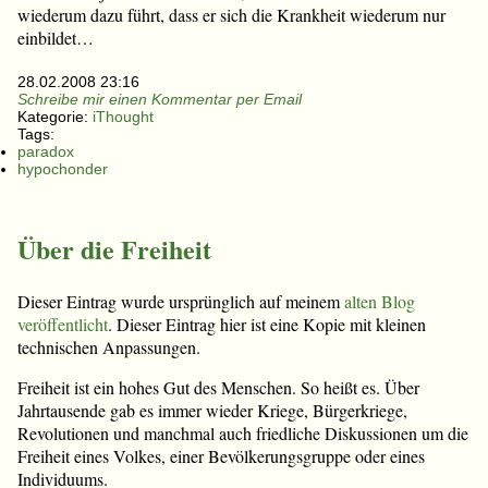
wiederum dazu führt, dass er sich die Krankheit wiederum nur
einbildet…
28.02.2008 23:16
Schreibe mir einen Kommentar per Email
Kategorie:
iThought
Tags:
paradox
hypochonder
Über die Freiheit
Dieser Eintrag wurde ursprünglich auf meinem
alten Blog
veröffentlicht
. Dieser Eintrag hier ist eine Kopie mit kleinen
technischen Anpassungen.
Freiheit ist ein hohes Gut des Menschen. So heißt es. Über
Jahrtausende gab es immer wieder Kriege, Bürgerkriege,
Revolutionen und manchmal auch friedliche Diskussionen um die
Freiheit eines Volkes, einer Bevölkerungsgruppe oder eines
Individuums.