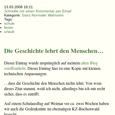
13.03.2008 18:21
Schreibe mir einen Kommentar per Email
Kategorie:
Ganz Normaler Wahnsinn
Tags:
schule
ferien
urlaub
Die Geschichte lehrt den Menschen…
Dieser Eintrag wurde ursprünglich auf meinem
alten Blog
veröffentlicht
. Dieser Eintrag hier ist eine Kopie mit kleinen
technischen Anpassungen.
…dass die Geschichte den Menschen nichts lehrt. Von wem
dieses Zitat stammt, weiß ich nicht, allerdings bin ich mir recht
sicher, dass es zutrifft.
Auf einem Schulausflug auf Weimar vor ca. zwei Wochen haben
wir auch die Gedenkstätte im ehemaligen KZ-Buchenwald
besucht.