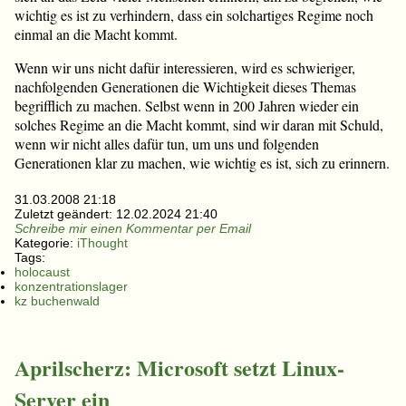
wichtig es ist zu verhindern, dass ein solchartiges Regime noch
einmal an die Macht kommt.
Wenn wir uns nicht dafür interessieren, wird es schwieriger,
nachfolgenden Generationen die Wichtigkeit dieses Themas
begrifflich zu machen. Selbst wenn in 200 Jahren wieder ein
solches Regime an die Macht kommt, sind wir daran mit Schuld,
wenn wir nicht alles dafür tun, um uns und folgenden
Generationen klar zu machen, wie wichtig es ist, sich zu erinnern.
31.03.2008 21:18
Zuletzt geändert:
12.02.2024 21:40
Schreibe mir einen Kommentar per Email
Kategorie:
iThought
Tags:
holocaust
konzentrationslager
kz buchenwald
Aprilscherz: Microsoft setzt Linux-
Server ein