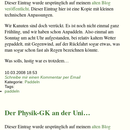
Dieser Eintrag wurde ursprünglich auf meinem
alten Blog
veröffentlicht
. Dieser Eintrag hier ist eine Kopie mit kleinen
technischen Anpassungen.
Wir Kanuten sind doch verrückt. Es ist noch nicht einmal ganz
Frühling, und wir haben schon Anpaddeln. Also einmal am
Sonntag um acht Uhr aufgestanden, bei relativ kaltem Wetter
gepaddelt, mit Gegenwind, auf der Rückfahrt sogar etwas, was
man sogar schon fast als Regen bezeichnen könnte.
Was solls, lustig war es trotzdem…
10.03.2008 18:53
Schreibe mir einen Kommentar per Email
Kategorie:
Paddeln
Tags:
paddeln
Der Physik-GK an der Uni…
Dieser Eintrag wurde ursprünglich auf meinem
alten Blog