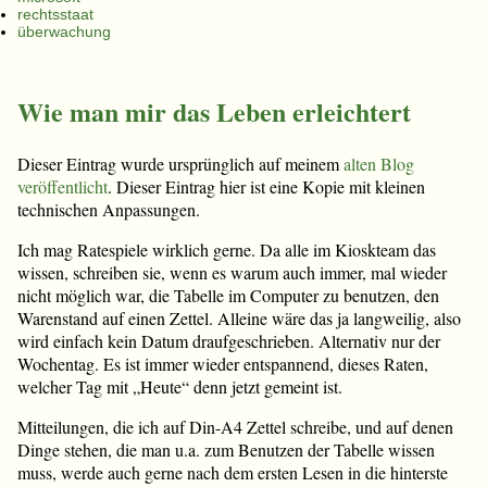
rechtsstaat
überwachung
Wie man mir das Leben erleichtert
Dieser Eintrag wurde ursprünglich auf meinem
alten Blog
veröffentlicht
. Dieser Eintrag hier ist eine Kopie mit kleinen
technischen Anpassungen.
Ich mag Ratespiele wirklich gerne. Da alle im Kioskteam das
wissen, schreiben sie, wenn es warum auch immer, mal wieder
nicht möglich war, die Tabelle im Computer zu benutzen, den
Warenstand auf einen Zettel. Alleine wäre das ja langweilig, also
wird einfach kein Datum draufgeschrieben. Alternativ nur der
Wochentag. Es ist immer wieder entspannend, dieses Raten,
welcher Tag mit „Heute“ denn jetzt gemeint ist.
Mitteilungen, die ich auf Din-A4 Zettel schreibe, und auf denen
Dinge stehen, die man u.a. zum Benutzen der Tabelle wissen
muss, werde auch gerne nach dem ersten Lesen in die hinterste