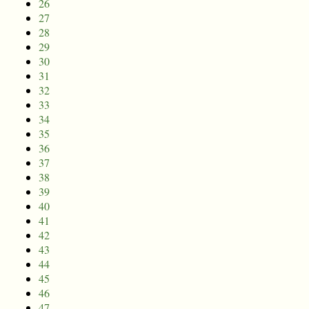
26
27
28
29
30
31
32
33
34
35
36
37
38
39
40
41
42
43
44
45
46
47