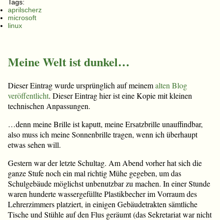
Tags:
aprilscherz
microsoft
linux
Meine Welt ist dunkel…
Dieser Eintrag wurde ursprünglich auf meinem
alten Blog
veröffentlicht
. Dieser Eintrag hier ist eine Kopie mit kleinen
technischen Anpassungen.
…denn meine Brille ist kaputt, meine Ersatzbrille unauffindbar,
also muss ich meine Sonnenbrille tragen, wenn ich überhaupt
etwas sehen will.
Gestern war der letzte Schultag. Am Abend vorher hat sich die
ganze Stufe noch ein mal richtig Mühe gegeben, um das
Schulgebäude möglichst unbenutzbar zu machen. In einer Stunde
waren hunderte wassergefüllte Plastikbecher im Vorraum des
Lehrerzimmers platziert, in einigen Gebäudetrakten sämtliche
Tische und Stühle auf den Flus geräumt (das Sekretariat war nicht