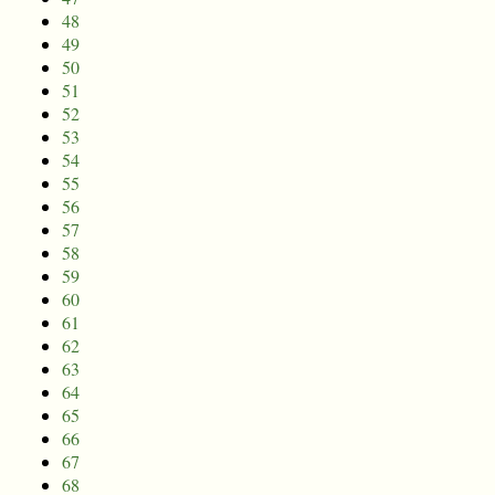
48
49
50
51
52
53
54
55
56
57
58
59
60
61
62
63
64
65
66
67
68