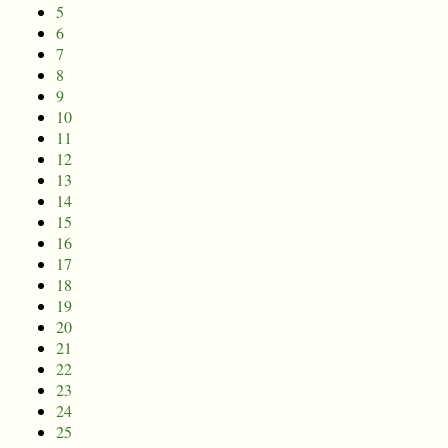
5
6
7
8
9
10
11
12
13
14
15
16
17
18
19
20
21
22
23
24
25