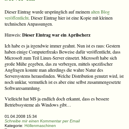
Dieser Eintrag wurde ursprünglich auf meinem
alten Blog
veröffentlicht
. Dieser Eintrag hier ist eine Kopie mit kleinen
technischen Anpassungen.
Dieser Eintrag war ein Aprilscherz
Hinweis:
Ich habe es ja irgendwie immer geahnt. Nun ist es raus: Gestern
haben einige Computerfreaks Beweise dafür veröffentlicht, dass
Microsoft zum Teil Linux-Server einsetzt. Microsoft habe sich
große Mühe gegeben, das zu verbergen, mittels spezifischer
Angfragen konnte man allerdings die wahre Natur des
Serversystems herausfinden. Welche Distribution genutzt wird, ist
noch unklar, vermutlich ist es aber eine selbst zusammengesetzte
Softwaresammlung.
Vielleicht hat M$ ja endlich doch erkannt, dass es bessere
Betriebssysteme als Windows gibt…
01.04.2008 15:34
Schreibe mir einen Kommentar per Email
Kategorie:
Höllenmaschinen