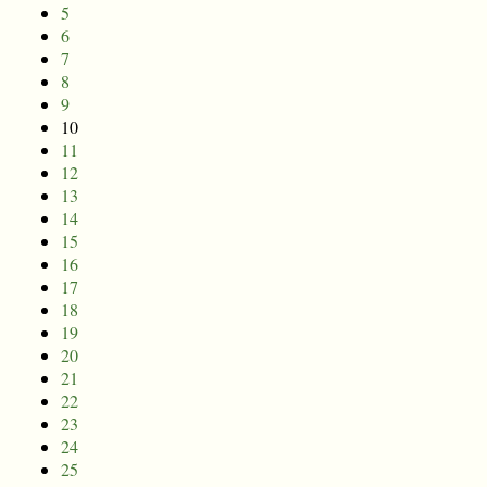
5
6
7
8
9
10
11
12
13
14
15
16
17
18
19
20
21
22
23
24
25