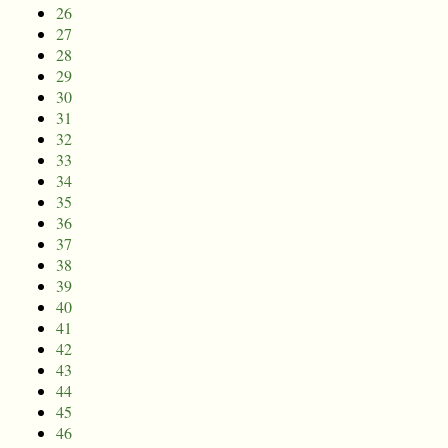
26
27
28
29
30
31
32
33
34
35
36
37
38
39
40
41
42
43
44
45
46