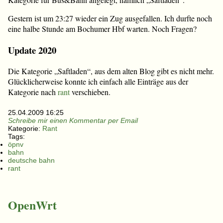
Gestern ist um 23:27 wieder ein Zug ausgefallen. Ich durfte noch
eine halbe Stunde am Bochumer Hbf warten. Noch Fragen?
Update 2020
Die Kategorie „Saftladen“, aus dem alten Blog gibt es nicht mehr.
Glücklicherweise konnte ich einfach alle Einträge aus der
Kategorie nach
rant
verschieben.
25.04.2009 16:25
Schreibe mir einen Kommentar per Email
Kategorie:
Rant
Tags:
öpnv
bahn
deutsche bahn
rant
OpenWrt