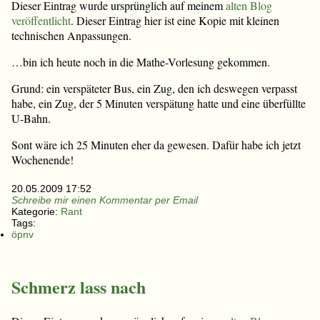
Dieser Eintrag wurde ursprünglich auf meinem
alten Blog
veröffentlicht
. Dieser Eintrag hier ist eine Kopie mit kleinen
technischen Anpassungen.
…bin ich heute noch in die Mathe-Vorlesung gekommen.
Grund: ein verspäteter Bus, ein Zug, den ich deswegen verpasst
habe, ein Zug, der 5 Minuten verspätung hatte und eine überfüllte
U-Bahn.
Sont wäre ich 25 Minuten eher da gewesen. Dafür habe ich jetzt
Wochenende!
20.05.2009 17:52
Schreibe mir einen Kommentar per Email
Kategorie:
Rant
Tags:
öpnv
Schmerz lass nach