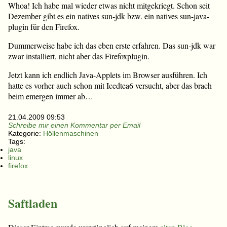
Whoa! Ich habe mal wieder etwas nicht mitgekriegt. Schon seit
Dezember gibt es ein natives sun-jdk bzw. ein natives sun-java-
plugin für den Firefox.
Dummerweise habe ich das eben erste erfahren. Das sun-jdk war
zwar installiert, nicht aber das Firefoxplugin.
Jetzt kann ich endlich Java-Applets im Browser ausführen. Ich
hatte es vorher auch schon mit Icedtea6 versucht, aber das brach
beim emergen immer ab…
21.04.2009 09:53
Schreibe mir einen Kommentar per Email
Kategorie:
Höllenmaschinen
Tags:
java
linux
firefox
Saftladen