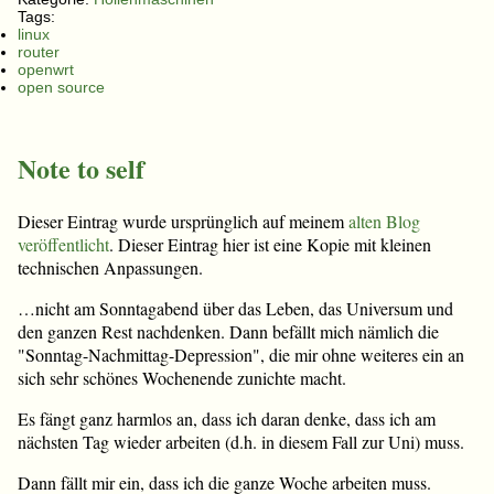
Tags:
linux
router
openwrt
open source
Note to self
Dieser Eintrag wurde ursprünglich auf meinem
alten Blog
veröffentlicht
. Dieser Eintrag hier ist eine Kopie mit kleinen
technischen Anpassungen.
…nicht am Sonntagabend über das Leben, das Universum und
den ganzen Rest nachdenken. Dann befällt mich nämlich die
"Sonntag-Nachmittag-Depression", die mir ohne weiteres ein an
sich sehr schönes Wochenende zunichte macht.
Es fängt ganz harmlos an, dass ich daran denke, dass ich am
nächsten Tag wieder arbeiten (d.h. in diesem Fall zur Uni) muss.
Dann fällt mir ein, dass ich die ganze Woche arbeiten muss.