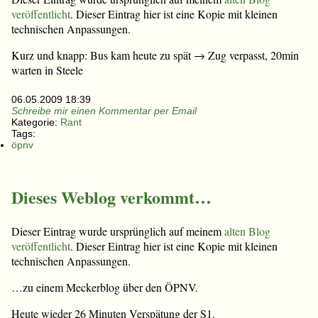
veröffentlicht
. Dieser Eintrag hier ist eine Kopie mit kleinen
technischen Anpassungen.
Kurz und knapp: Bus kam heute zu spät → Zug verpasst, 20min
warten in Steele
06.05.2009 18:39
Schreibe mir einen Kommentar per Email
Kategorie:
Rant
Tags:
öpnv
Dieses Weblog verkommt…
Dieser Eintrag wurde ursprünglich auf meinem
alten Blog
veröffentlicht
. Dieser Eintrag hier ist eine Kopie mit kleinen
technischen Anpassungen.
…zu einem Meckerblog über den ÖPNV.
Heute wieder 26 Minuten Verspätung der S1.