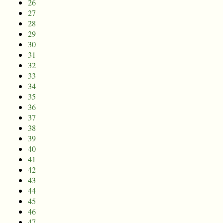
26
27
28
29
30
31
32
33
34
35
36
37
38
39
40
41
42
43
44
45
46
47