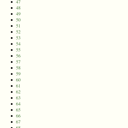
47
48
49
50
51
52
53
54
55
56
57
58
59
60
61
62
63
64
65
66
67
68