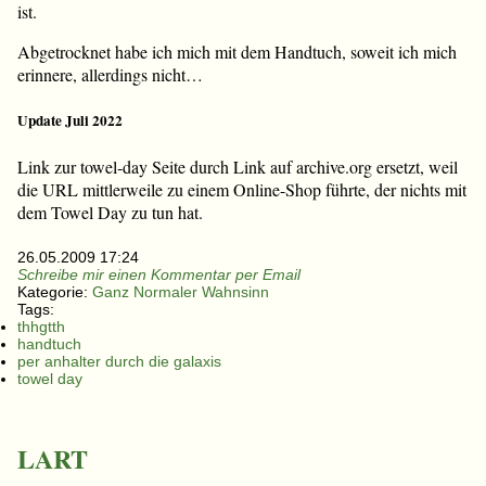
ist.
Abgetrocknet habe ich mich mit dem Handtuch, soweit ich mich
erinnere, allerdings nicht…
Update Juli 2022
Link zur towel-day Seite durch Link auf archive.org ersetzt, weil
die URL mittlerweile zu einem Online-Shop führte, der nichts mit
dem Towel Day zu tun hat.
26.05.2009 17:24
Schreibe mir einen Kommentar per Email
Kategorie:
Ganz Normaler Wahnsinn
Tags:
thhgtth
handtuch
per anhalter durch die galaxis
towel day
LART