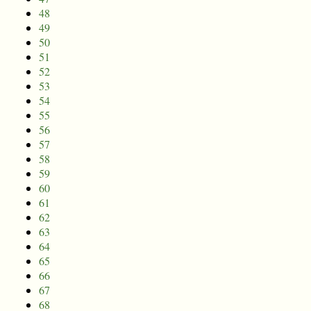
48
49
50
51
52
53
54
55
56
57
58
59
60
61
62
63
64
65
66
67
68