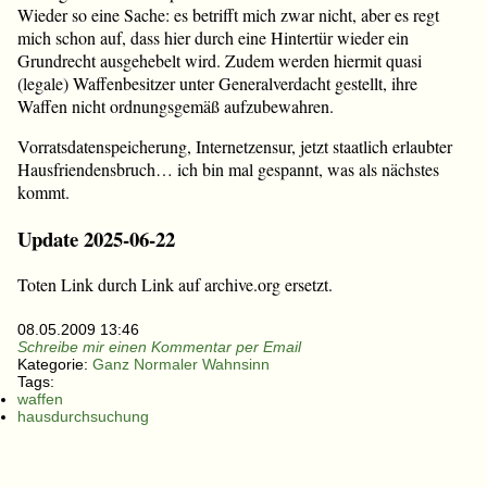
Wieder so eine Sache: es betrifft mich zwar nicht, aber es regt
mich schon auf, dass hier durch eine Hintertür wieder ein
Grundrecht ausgehebelt wird. Zudem werden hiermit quasi
(legale) Waffenbesitzer unter Generalverdacht gestellt, ihre
Waffen nicht ordnungsgemäß aufzubewahren.
Vorratsdatenspeicherung, Internetzensur, jetzt staatlich erlaubter
Hausfriendensbruch… ich bin mal gespannt, was als nächstes
kommt.
Update 2025-06-22
Toten Link durch Link auf archive.org ersetzt.
08.05.2009 13:46
Schreibe mir einen Kommentar per Email
Kategorie:
Ganz Normaler Wahnsinn
Tags:
waffen
hausdurchsuchung