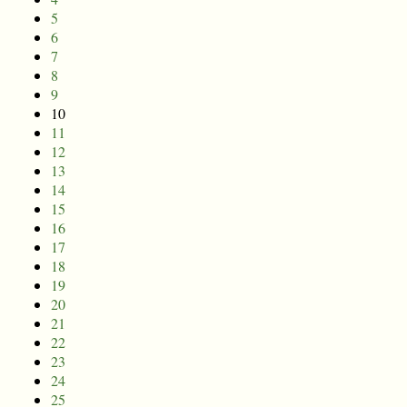
5
6
7
8
9
10
11
12
13
14
15
16
17
18
19
20
21
22
23
24
25