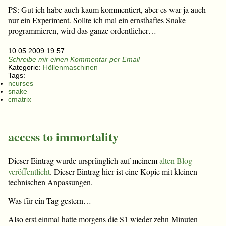
PS: Gut ich habe auch kaum kommentiert, aber es war ja auch
nur ein Experiment. Sollte ich mal ein ernsthaftes Snake
programmieren, wird das ganze ordentlicher…
10.05.2009 19:57
Schreibe mir einen Kommentar per Email
Kategorie:
Höllenmaschinen
Tags:
ncurses
snake
cmatrix
access to immortality
Dieser Eintrag wurde ursprünglich auf meinem
alten Blog
veröffentlicht
. Dieser Eintrag hier ist eine Kopie mit kleinen
technischen Anpassungen.
Was für ein Tag gestern…
Also erst einmal hatte morgens die S1 wieder zehn Minuten