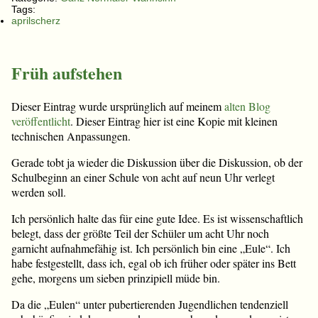
Tags:
aprilscherz
Früh aufstehen
Dieser Eintrag wurde ursprünglich auf meinem
alten Blog
veröffentlicht
. Dieser Eintrag hier ist eine Kopie mit kleinen
technischen Anpassungen.
Gerade tobt ja wieder die Diskussion über die Diskussion, ob der
Schulbeginn an einer Schule von acht auf neun Uhr verlegt
werden soll.
Ich persönlich halte das für eine gute Idee. Es ist wissenschaftlich
belegt, dass der größte Teil der Schüler um acht Uhr noch
garnicht aufnahmefähig ist. Ich persönlich bin eine „Eule“. Ich
habe festgestellt, dass ich, egal ob ich früher oder später ins Bett
gehe, morgens um sieben prinzipiell müde bin.
Da die „Eulen“ unter pubertierenden Jugendlichen tendenziell