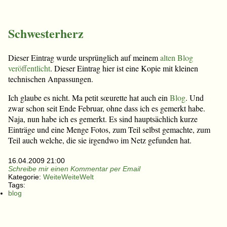
Schwesterherz
Dieser Eintrag wurde ursprünglich auf meinem
alten Blog
veröffentlicht
. Dieser Eintrag hier ist eine Kopie mit kleinen
technischen Anpassungen.
Ich glaube es nicht. Ma petit sœurette hat auch ein
Blog
. Und
zwar schon seit Ende Februar, ohne dass ich es gemerkt habe.
Naja, nun habe ich es gemerkt. Es sind hauptsächlich kurze
Einträge und eine Menge Fotos, zum Teil selbst gemachte, zum
Teil auch welche, die sie irgendwo im Netz gefunden hat.
16.04.2009 21:00
Schreibe mir einen Kommentar per Email
Kategorie:
WeiteWeiteWelt
Tags:
blog