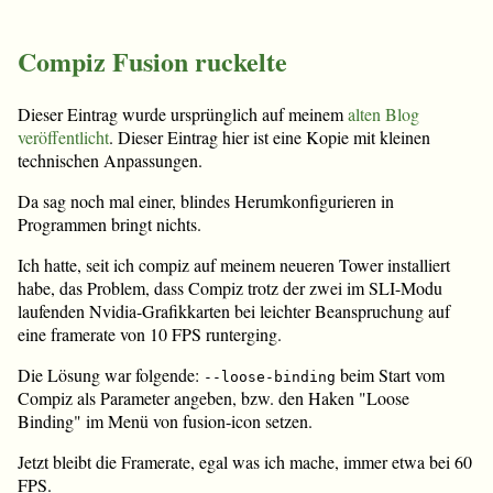
Compiz Fusion ruckelte
Dieser Eintrag wurde ursprünglich auf meinem
alten Blog
veröffentlicht
. Dieser Eintrag hier ist eine Kopie mit kleinen
technischen Anpassungen.
Da sag noch mal einer, blindes Herumkonfigurieren in
Programmen bringt nichts.
Ich hatte, seit ich compiz auf meinem neueren Tower installiert
habe, das Problem, dass Compiz trotz der zwei im SLI-Modu
laufenden Nvidia-Grafikkarten bei leichter Beanspruchung auf
eine framerate von 10 FPS runterging.
Die Lösung war folgende:
beim Start vom
--loose-binding
Compiz als Parameter angeben, bzw. den Haken "Loose
Binding" im Menü von fusion-icon setzen.
Jetzt bleibt die Framerate, egal was ich mache, immer etwa bei 60
FPS.