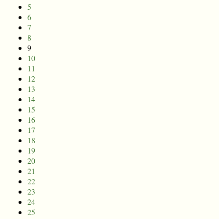
5
6
7
8
9
10
11
12
13
14
15
16
17
18
19
20
21
22
23
24
25