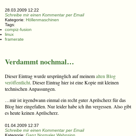
28.03.2009 12:22
Schreibe mir einen Kommentar per Email
Kategorie:
Höllenmaschinen
Tags:
compiz-fusion
linux
framerate
Verdammt nochmal…
Dieser Eintrag wurde ursprünglich auf meinem
alten Blog
veröffentlicht
. Dieser Eintrag hier ist eine Kopie mit kleinen
technischen Anpassungen.
…mir ist irgendwann einmal ein recht guter Aprilscherz für das
Blog hier eingefallen. Nur leider habe ich ihn vergessen. Also gibt
es heute keinen Aprilscherz.
01.04.2009 12:37
Schreibe mir einen Kommentar per Email
Kategorie:
Ganz Normaler Wahnsinn