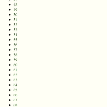
48
49
50
51
52
53
54
55
56
57
58
59
60
61
62
63
64
65
66
67
68