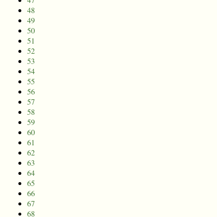
48
49
50
51
52
53
54
55
56
57
58
59
60
61
62
63
64
65
66
67
68