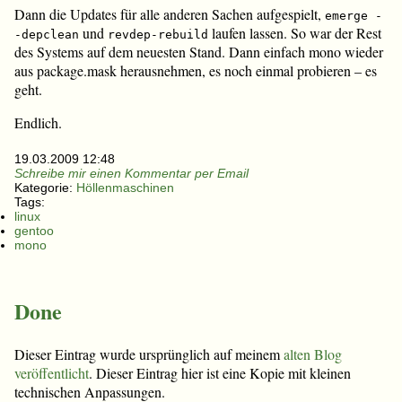
Dann die Updates für alle anderen Sachen aufgespielt,
emerge -
und
laufen lassen. So war der Rest
-depclean
revdep-rebuild
des Systems auf dem neuesten Stand. Dann einfach mono wieder
aus package.mask herausnehmen, es noch einmal probieren – es
geht.
Endlich.
19.03.2009 12:48
Schreibe mir einen Kommentar per Email
Kategorie:
Höllenmaschinen
Tags:
linux
gentoo
mono
Done
Dieser Eintrag wurde ursprünglich auf meinem
alten Blog
veröffentlicht
. Dieser Eintrag hier ist eine Kopie mit kleinen
technischen Anpassungen.