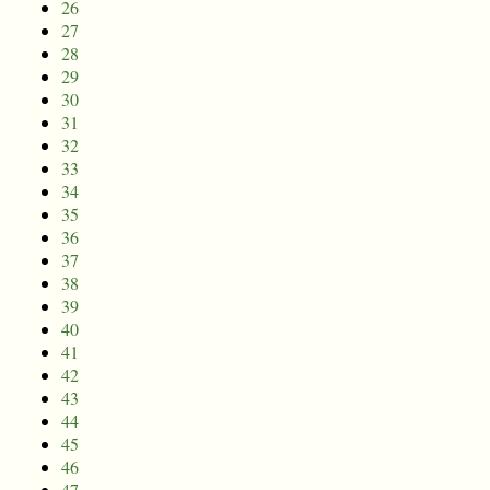
26
27
28
29
30
31
32
33
34
35
36
37
38
39
40
41
42
43
44
45
46
47