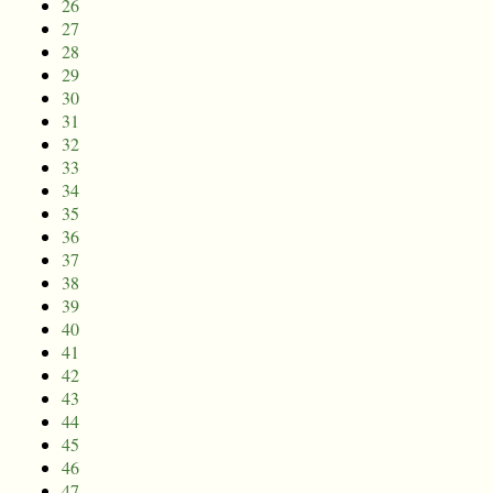
26
27
28
29
30
31
32
33
34
35
36
37
38
39
40
41
42
43
44
45
46
47