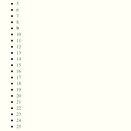
5
6
7
8
9
10
11
12
13
14
15
16
17
18
19
20
21
22
23
24
25