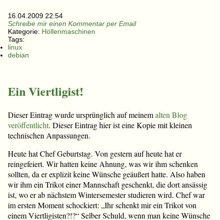
16.04.2009 22:54
Schreibe mir einen Kommentar per Email
Kategorie:
Höllenmaschinen
Tags:
linux
debian
Ein Viertligist!
Dieser Eintrag wurde ursprünglich auf meinem
alten Blog
veröffentlicht
. Dieser Eintrag hier ist eine Kopie mit kleinen
technischen Anpassungen.
Heute hat Chef Geburtstag. Von gestern auf heute hat er
reingefeiert. Wir hatten keine Ahnung, was wir ihm schenken
sollten, da er explizit keine Wünsche geäußert hatte. Also haben
wir ihm ein Trikot einer Mannschaft geschenkt, die dort ansässig
ist, wo er ab nächstem Wintersemester studieren wird. Chef war
im ersten Moment schockiert: „Ihr schenkt mir ein Trikot von
einem Viertligisten?!?“ Selber Schuld, wenn man keine Wünsche