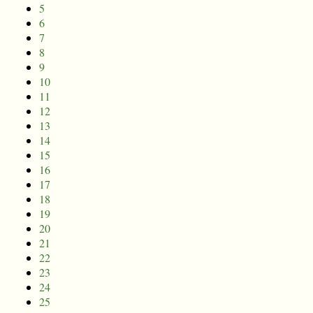
5
6
7
8
9
10
11
12
13
14
15
16
17
18
19
20
21
22
23
24
25