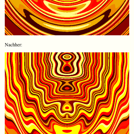
Nachher: