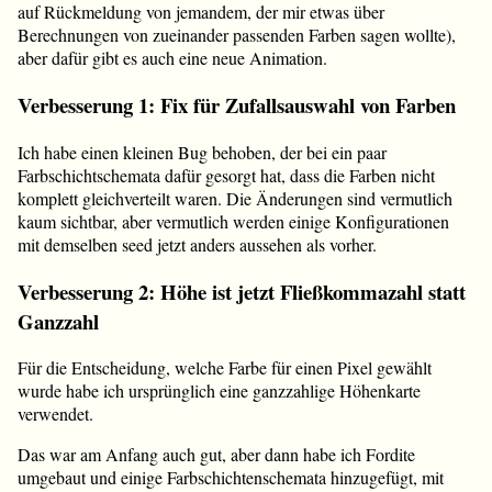
auf Rückmeldung von jemandem, der mir etwas über
Berechnungen von zueinander passenden Farben sagen wollte),
aber dafür gibt es auch eine neue Animation.
Verbesserung 1: Fix für Zufallsauswahl von Farben
Ich habe einen kleinen Bug behoben, der bei ein paar
Farbschichtschemata dafür gesorgt hat, dass die Farben nicht
komplett gleichverteilt waren. Die Änderungen sind vermutlich
kaum sichtbar, aber vermutlich werden einige Konfigurationen
mit demselben seed jetzt anders aussehen als vorher.
Verbesserung 2: Höhe ist jetzt Fließkommazahl statt
Ganzzahl
Für die Entscheidung, welche Farbe für einen Pixel gewählt
wurde habe ich ursprünglich eine ganzzahlige Höhenkarte
verwendet.
Das war am Anfang auch gut, aber dann habe ich Fordite
umgebaut und einige Farbschichtenschemata hinzugefügt, mit