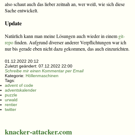
also schaut auch das lieber zeitnah an, wer weiß, wie sich diese
Sache entwickelt.
Update
Natürlich kann man meine Lösungen auch wieder in einem
git-
repo
finden. Aufgrund diverser anderer Verpflichtungen war ich
nur bis gerade eben nicht dazu gekommen, das auch einzurichten.
01.12.2022 20:12
Zuletzt geändert:
07.12.2022 22:00
Schreibe mir einen Kommentar per Email
Kategorie:
Höllenmaschinen
Tags:
advent of code
adventskalender
puzzle
urwald
rentier
twitter
knacker-attacker.com