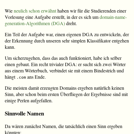
Wie
neulich schon erwähnt
haben wir für die Studierenden einer
Vorlesung eine Aufgabe erstellt, in der es sich um
domain-name-
generation-Algorithmen (DGA)
dreht.
Ein Teil der Aufgabe war, einen eigenen DGA zu entwickeln, der
der Erkennung durch unseren sehr simplen Klassifikator entgehen
kann.
Um sicherzugehen, dass das auch funktioniert, habe ich selber
einen gebaut. Ein recht trivialer DGA: er sucht sich zwei Wörter
aus einem Wörterbuch, verbindet sie mit einem Bindestrich und
hängt
ans Ende.
.com
Die meisten damit erzeugten Domains ergeben natürlich keinen
Sinn, aber schon beim ersten Überfliegen der Ergebnisse sind mit
einige Perlen aufgefallen.
Sinnvolle Namen
Da wären zunächst Namen, die tatsächlich einen Sinn ergeben
könnten: