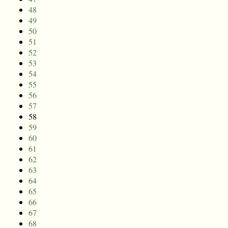
48
49
50
51
52
53
54
55
56
57
58
59
60
61
62
63
64
65
66
67
68