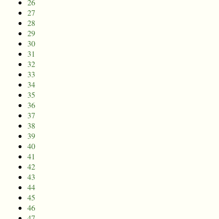
26
27
28
29
30
31
32
33
34
35
36
37
38
39
40
41
42
43
44
45
46
47