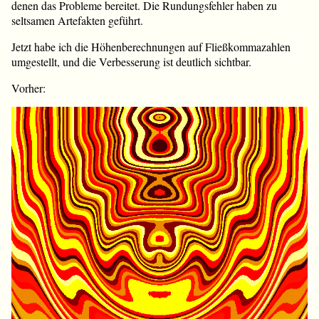
denen das Probleme bereitet. Die Rundungsfehler haben zu
seltsamen Artefakten geführt.
Jetzt habe ich die Höhenberechnungen auf Fließkommazahlen
umgestellt, und die Verbesserung ist deutlich sichtbar.
Vorher: