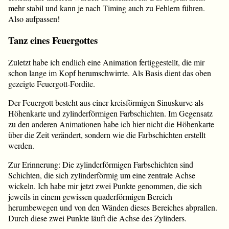
mehr stabil und kann je nach Timing auch zu Fehlern führen.
Also aufpassen!
Tanz eines Feuergottes
Zuletzt habe ich endlich eine Animation fertiggestellt, die mir
schon lange im Kopf herumschwirrte. Als Basis dient das oben
gezeigte Feuergott-Fordite.
Der Feuergott besteht aus einer kreisförmigen Sinuskurve als
Höhenkarte und zylinderförmigen Farbschichten. Im Gegensatz
zu den anderen Animationen habe ich hier nicht die Höhenkarte
über die Zeit verändert, sondern wie die Farbschichten erstellt
werden.
Zur Erinnerung: Die zylinderförmigen Farbschichten sind
Schichten, die sich zylinderförmig um eine zentrale Achse
wickeln. Ich habe mir jetzt zwei Punkte genommen, die sich
jeweils in einem gewissen quaderförmigen Bereich
herumbewegen und von den Wänden dieses Bereiches abprallen.
Durch diese zwei Punkte läuft die Achse des Zylinders.