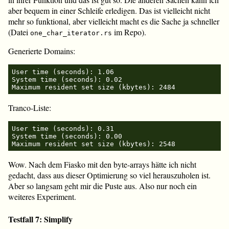
aber bequem in einer Schleife erledigen. Das ist vielleicht nicht
mehr so funktional, aber vielleicht macht es die Sache ja schneller
(Datei
im Repo).
one_char_iterator.rs
Generierte Domains:
User time (seconds): 1.06

System time (seconds): 0.02

Tranco-Liste:
User time (seconds): 0.31

System time (seconds): 0.00

Wow. Nach dem Fiasko mit den byte-arrays hätte ich nicht
gedacht, dass aus dieser Optimierung so viel herauszuholen ist.
Aber so langsam geht mir die Puste aus. Also nur noch ein
weiteres Experiment.
Testfall 7: Simplify