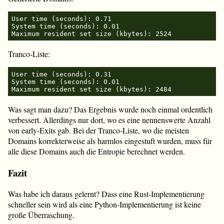
User time (seconds): 0.71

System time (seconds): 0.01

Tranco-Liste:
User time (seconds): 0.31

System time (seconds): 0.01

Was sagt man dazu? Das Ergebnis wurde noch einmal ordentlich
verbessert. Allerdings nur dort, wo es eine nennenswerte Anzahl
von early-Exits gab. Bei der Tranco-Liste, wo die meisten
Domains korrekterweise als harmlos eingestuft wurden, muss für
alle diese Domains auch die Entropie berechnet werden.
Fazit
Was habe ich daraus gelernt? Dass eine Rust-Implementierung
schneller sein wird als eine Python-Implementierung ist keine
große Überraschung.