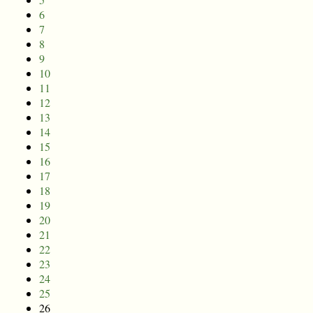
6
7
8
9
10
11
12
13
14
15
16
17
18
19
20
21
22
23
24
25
26