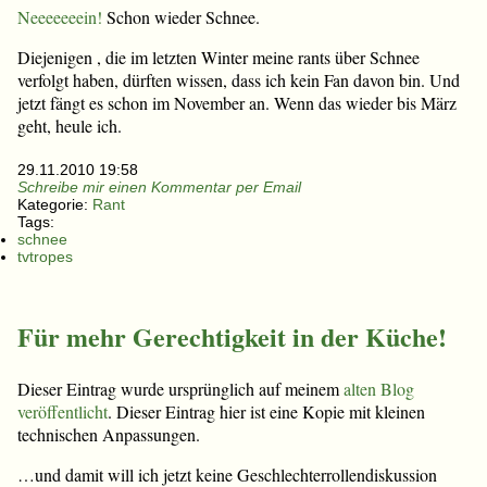
Neeeeeeein!
Schon wieder Schnee.
Diejenigen , die im letzten Winter meine rants über Schnee
verfolgt haben, dürften wissen, dass ich kein Fan davon bin. Und
jetzt fängt es schon im November an. Wenn das wieder bis März
geht, heule ich.
29.11.2010 19:58
Schreibe mir einen Kommentar per Email
Kategorie:
Rant
Tags:
schnee
tvtropes
Für mehr Gerechtigkeit in der Küche!
Dieser Eintrag wurde ursprünglich auf meinem
alten Blog
veröffentlicht
. Dieser Eintrag hier ist eine Kopie mit kleinen
technischen Anpassungen.
…und damit will ich jetzt keine Geschlechterrollendiskussion