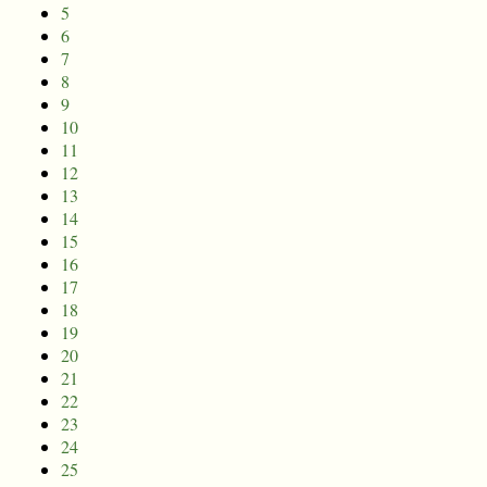
5
6
7
8
9
10
11
12
13
14
15
16
17
18
19
20
21
22
23
24
25