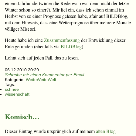
einem Jahrhundertwinter die Rede war (war denn nicht der letzte
Winter schon so einer?). Mir fiel ein, dass ich schon einmal im
Herbst von so einer Prognose gelesen habe, afair auf BILDBlog,
mit dem Hinweis, dass eine Wetterprognose über mehrere Monate
völliger Mist sei.
Heute habe ich eine
Zusammenfassung
der Entwicklung dieser
Ente gefunden (ebenfalls via
BILDBlog
).
Lohnt sich auf jeden Fall, das zu lesen.
06.12.2010 20:29
Schreibe mir einen Kommentar per Email
Kategorie:
WeiteWeiteWelt
Tags:
schnee
wissenschaft
Komisch…
Dieser Eintrag wurde ursprünglich auf meinem
alten Blog