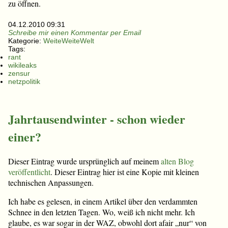
zu öffnen.
04.12.2010 09:31
Schreibe mir einen Kommentar per Email
Kategorie:
WeiteWeiteWelt
Tags:
rant
wikileaks
zensur
netzpolitik
Jahrtausendwinter - schon wieder
einer?
Dieser Eintrag wurde ursprünglich auf meinem
alten Blog
veröffentlicht
. Dieser Eintrag hier ist eine Kopie mit kleinen
technischen Anpassungen.
Ich habe es gelesen, in einem Artikel über den verdammten
Schnee in den letzten Tagen. Wo, weiß ich nicht mehr. Ich
glaube, es war sogar in der WAZ, obwohl dort afair „nur“ von