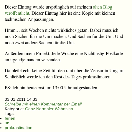
Dieser Eintrag wurde ursprünglich auf meinem
alten Blog
veröffentlicht
. Dieser Eintrag hier ist eine Kopie mit kleinen
technischen Anpassungen.
Hmm… seit Wochen nichts wirkliches getan. Dabei muss ich
noch Sachen für die Uni machen. Und Sachen für die Uni. Und
noch zwei andere Sachen für die Uni.
Außerdem mein Projekt: Jede Woche eine Nichtlustig-Postkarte
an irgendjemanden versenden.
Da bleibt echt keine Zeit für den rant über die Zensur in Ungarn.
Schließlich werde ich den Rest des Tages prokrastinieren.
PS: Ich bin heute erst um 13:00 Uhr aufgestanden…
03.01.2011 14:33
Schreibe mir einen Kommentar per Email
Kategorie:
Ganz Normaler Wahnsinn
Tags:
ferien
uni
prokrastination