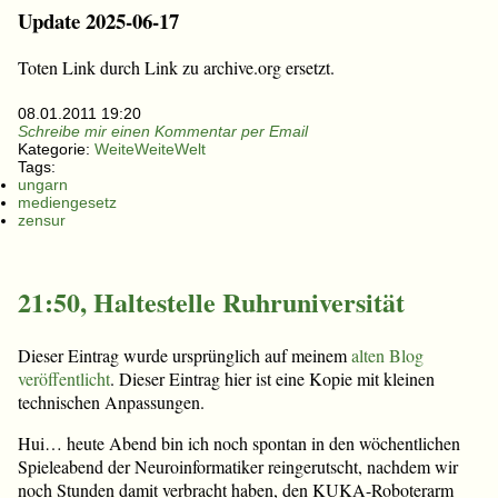
Update 2025-06-17
Toten Link durch Link zu archive.org ersetzt.
08.01.2011 19:20
Schreibe mir einen Kommentar per Email
Kategorie:
WeiteWeiteWelt
Tags:
ungarn
mediengesetz
zensur
21:50, Haltestelle Ruhruniversität
Dieser Eintrag wurde ursprünglich auf meinem
alten Blog
veröffentlicht
. Dieser Eintrag hier ist eine Kopie mit kleinen
technischen Anpassungen.
Hui… heute Abend bin ich noch spontan in den wöchentlichen
Spieleabend der Neuroinformatiker reingerutscht, nachdem wir
noch Stunden damit verbracht haben, den KUKA-Roboterarm