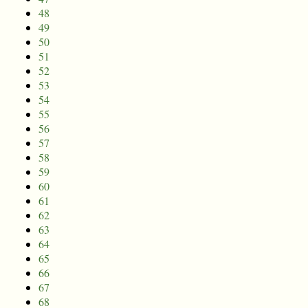
48
49
50
51
52
53
54
55
56
57
58
59
60
61
62
63
64
65
66
67
68