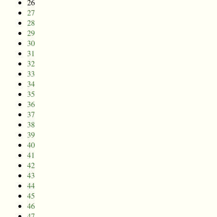
26
27
28
29
30
31
32
33
34
35
36
37
38
39
40
41
42
43
44
45
46
47