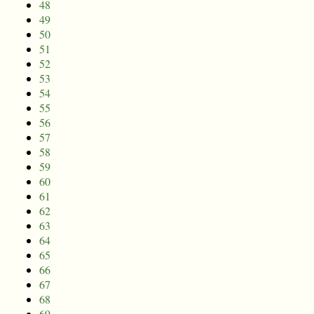
48
49
50
51
52
53
54
55
56
57
58
59
60
61
62
63
64
65
66
67
68
69