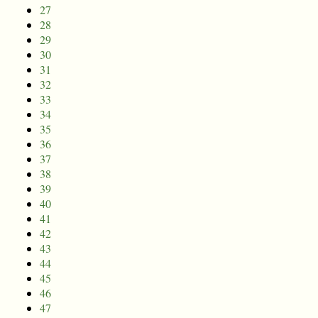
27
28
29
30
31
32
33
34
35
36
37
38
39
40
41
42
43
44
45
46
47