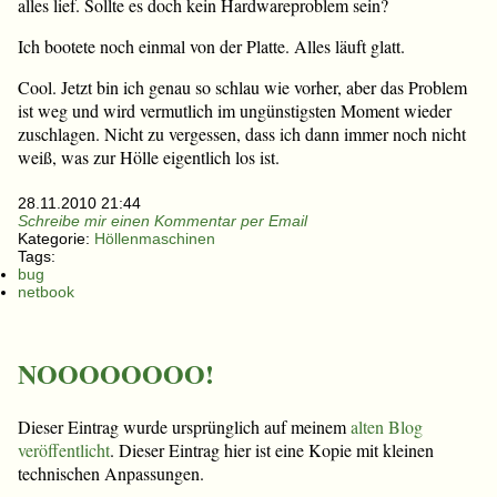
alles lief. Sollte es doch kein Hardwareproblem sein?
Ich bootete noch einmal von der Platte. Alles läuft glatt.
Cool. Jetzt bin ich genau so schlau wie vorher, aber das Problem
ist weg und wird vermutlich im ungünstigsten Moment wieder
zuschlagen. Nicht zu vergessen, dass ich dann immer noch nicht
weiß, was zur Hölle eigentlich los ist.
28.11.2010 21:44
Schreibe mir einen Kommentar per Email
Kategorie:
Höllenmaschinen
Tags:
bug
netbook
NOOOOOOOO!
Dieser Eintrag wurde ursprünglich auf meinem
alten Blog
veröffentlicht
. Dieser Eintrag hier ist eine Kopie mit kleinen
technischen Anpassungen.