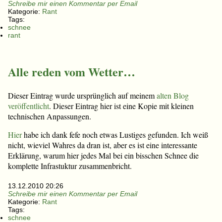
Schreibe mir einen Kommentar per Email
Kategorie:
Rant
Tags:
schnee
rant
Alle reden vom Wetter…
Dieser Eintrag wurde ursprünglich auf meinem
alten Blog
veröffentlicht
. Dieser Eintrag hier ist eine Kopie mit kleinen
technischen Anpassungen.
Hier
habe ich dank fefe noch etwas Lustiges gefunden. Ich weiß
nicht, wieviel Wahres da dran ist, aber es ist eine interessante
Erklärung, warum hier jedes Mal bei ein bisschen Schnee die
komplette Infrastuktur zusammenbricht.
13.12.2010 20:26
Schreibe mir einen Kommentar per Email
Kategorie:
Rant
Tags:
schnee