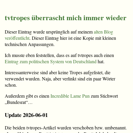
tvtropes überrascht mich immer wieder
Dieser Eintrag wurde ursprünglich auf meinem
alten Blog
veröffentlicht
. Dieser Eintrag hier ist eine Kopie mit kleinen
technischen Anpassungen.
Ich musste eben feststellen, dass es auf tvtropes auch einen
Eintrag zum politischen System von Deutschland
hat.
Interessanterweise sind aber keine Tropes aufgelistet, die
verwendet wurden. Naja, aber verlinkt sind ein paar Wörter
schon.
Außerdem gibt es einen
Incredible Lame Pun
zum Stichwort
„Bundesrat“…
Update 2026-06-01
Die beiden tvtropes-Artikel wurden verschoben bzw. umbenannt.