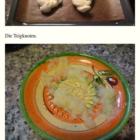
Die Teigknoten.