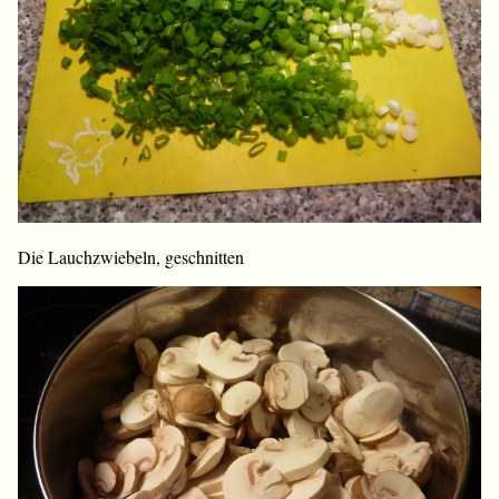
Die Lauchzwiebeln, geschnitten