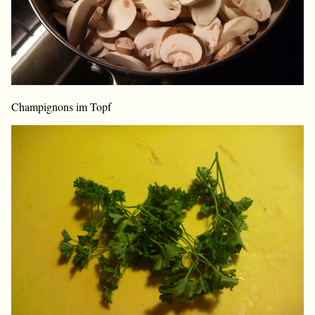
Champignons im Topf