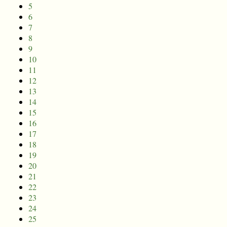
5
6
7
8
9
10
11
12
13
14
15
16
17
18
19
20
21
22
23
24
25