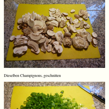
Dieselben Champignons, geschnitten