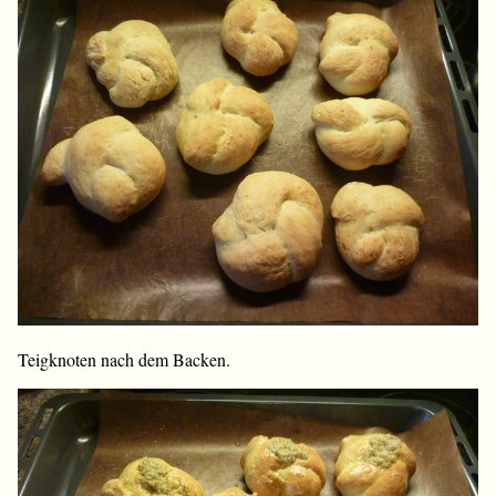
Teigknoten nach dem Backen.