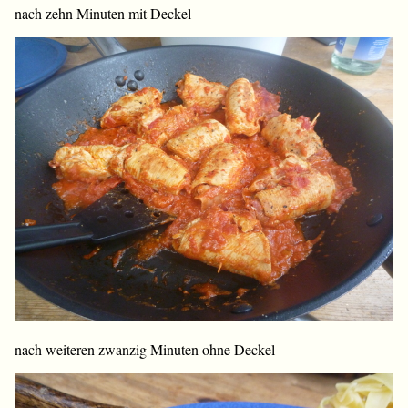
nach zehn Minuten mit Deckel
nach weiteren zwanzig Minuten ohne Deckel