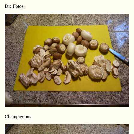
Die Fotos:
Champignons