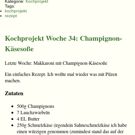
Kategorie:
Kochprojekt
Tags:
kochprojekt
rezept
Kochprojekt Woche 34: Champignon-
Käsesoße
Letzte Woche: Makkaroni mit Champignon-Käsesoße
Ein einfaches Rezept. Ich wollte mal wieder was mit Pilzen
machen.
Zutaten
500g Champignons
7 Lauchzwiebeln
4 EL Butter
250g Schmelzkäse (irgendein Sahneschmelzkäse ich habe
einen würzigen genommen (zumindest stand das auf der