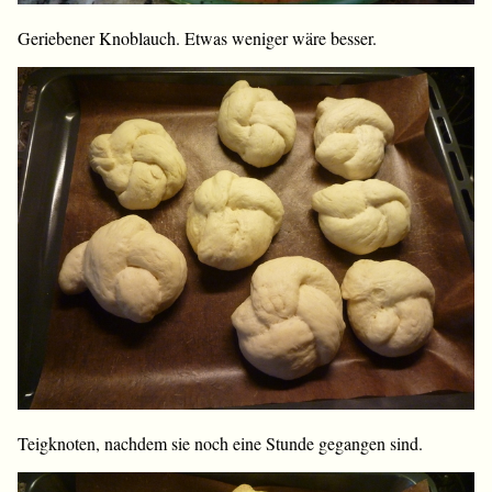
Geriebener Knoblauch. Etwas weniger wäre besser.
Teigknoten, nachdem sie noch eine Stunde gegangen sind.