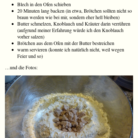
Blech in den Ofen schieben
20 Minuten lang backen (in etwa, Brötchen sollten nicht so
braun werden wie bei mir, sondern eher hell bleiben)
Butter schmelzen, Knoblauch und Kräuter darin verrühren
(aufgrund meiner Erfahrung würde ich den Knoblauch
vorher salzen)
Brötchen aus dem Ofen mit der Butter bestreichen
warm servieren (konnte ich natürlich nicht, weil wegen
Feier und so)
…und die Fotos: