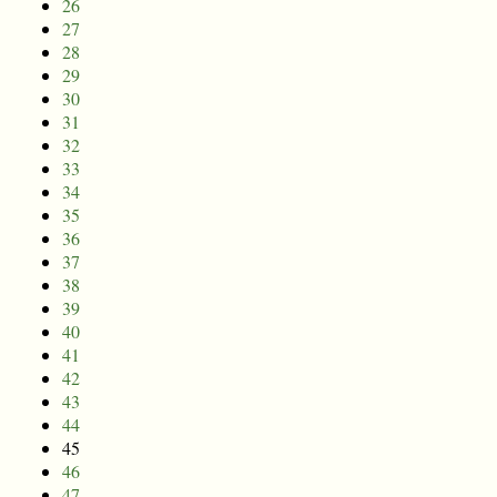
26
27
28
29
30
31
32
33
34
35
36
37
38
39
40
41
42
43
44
45
46
47