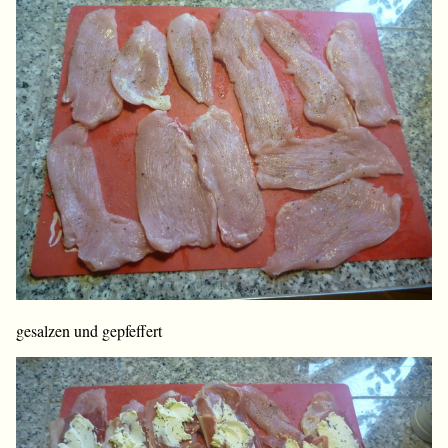
gesalzen und gepfeffert