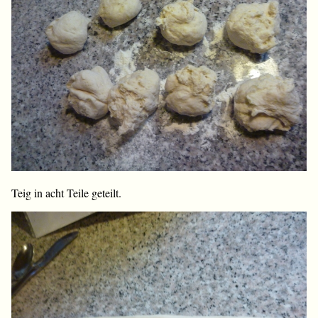
Teig in acht Teile geteilt.