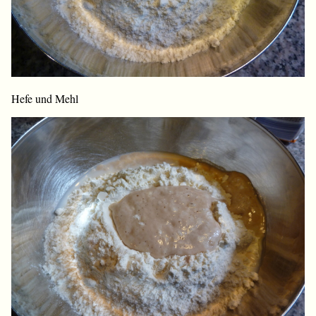
Hefe und Mehl