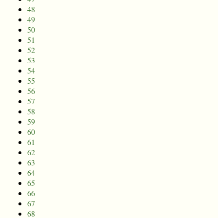
48
49
50
51
52
53
54
55
56
57
58
59
60
61
62
63
64
65
66
67
68