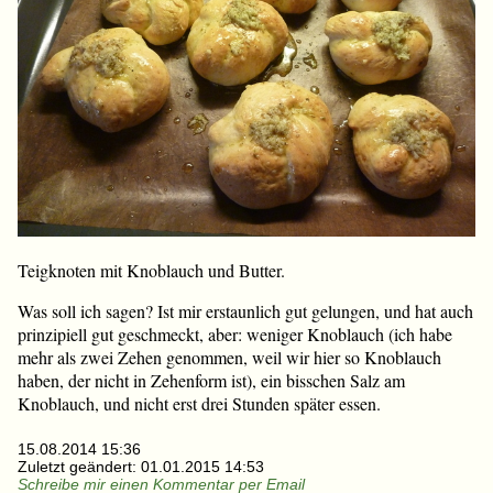
Teigknoten mit Knoblauch und Butter.
Was soll ich sagen? Ist mir erstaunlich gut gelungen, und hat auch
prinzipiell gut geschmeckt, aber: weniger Knoblauch (ich habe
mehr als zwei Zehen genommen, weil wir hier so Knoblauch
haben, der nicht in Zehenform ist), ein bisschen Salz am
Knoblauch, und nicht erst drei Stunden später essen.
15.08.2014 15:36
Zuletzt geändert:
01.01.2015 14:53
Schreibe mir einen Kommentar per Email