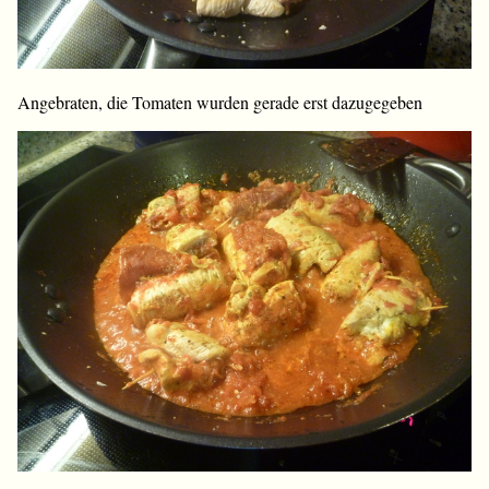
Angebraten, die Tomaten wurden gerade erst dazugegeben