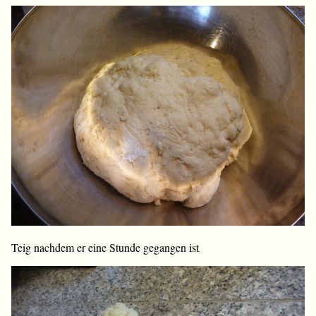
Teig nachdem er eine Stunde gegangen ist