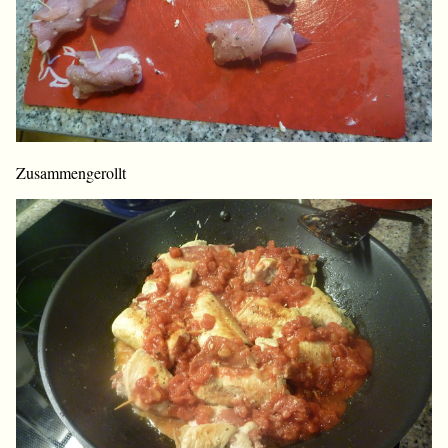
Zusammengerollt