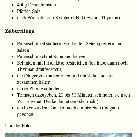
400g Dosentomaten
Pfeffer, Salz
nach Wunsch noch Kräuter (z.B. Oregano, Thymian)
Zubereitung
Putenschnitzel säubern, von beiden Seiten pfeffern und
salzen
Putenschnitzel mit Schinken belegen
Schinken mit Frischkäse bestreichen (ich habe dann noch
Thymian draufgestreut)
die Dinger zusammenrollen und mit Zahnstochern
zusammen halten
in der Pfanne anbraten
Tomaten dazugeben, 20 bis 30 Minuten schmoren (je nach
Wassergehalt Deckel benutzen oder nicht)
ich habe zu den Tomaten noch ein bisschen Oregano
gegeben
Und die Fotos: