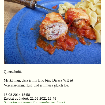
Querschnitt.
Merkt man, dass ich in Eile bin? Dieses WE ist
Vereinssommerfest, und ich muss gleich los.
15.08.2014 15:58
Zuletzt geändert:
21.08.2021 18:45
Schreibe mir einen Kommentar per Email