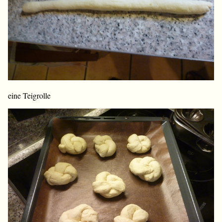
eine Teigrolle