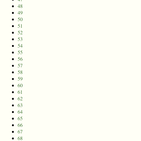
48
49
50
51
52
53
54
55
56
57
58
59
60
61
62
63
64
65
66
67
68