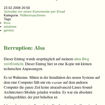
23.02.2008 20:50
Schreibe mir einen Kommentar per Email
Kategorie:
Höllenmaschinen
Tags:
linux
windows
gentoo
Iterruption: Alsa
Dieser Eintrag wurde ursprünglich auf meinem
alten Blog
veröffentlicht
. Dieser Eintrag hier ist eine Kopie mit kleinen
technischen Anpassungen.
Es ist Wahnsinn. Mitten in der Installation des neuen Systems auf
dem eine Computer fällt mir ein
warum
auf dem anderen
Computer die ganze Zeit keine alsa(advanced-Linux-Sound-
Architecture)-Module geladen wurden. Es war ein absoluter
Anfängerfehler, der jetzt behoben ist.