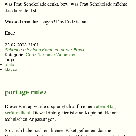
was Frau Schokolade denkt, bzw. was Frau Schokolade möchte,
das du es denkst.
Was soll man dazu sagen? Das Ende ist nah…
Ende
25.02.2008 21:01
Schreibe mir einen Kommentar per Email
Kategorie:
Ganz Normaler Wahnsinn
Tags:
abitur
klausur
portage rulez
Dieser Eintrag wurde ursprünglich auf meinem
alten Blog
veröffentlicht
. Dieser Eintrag hier ist eine Kopie mit kleinen
technischen Anpassungen.
So… ich habe noch ein kleines Paket gefunden, das die