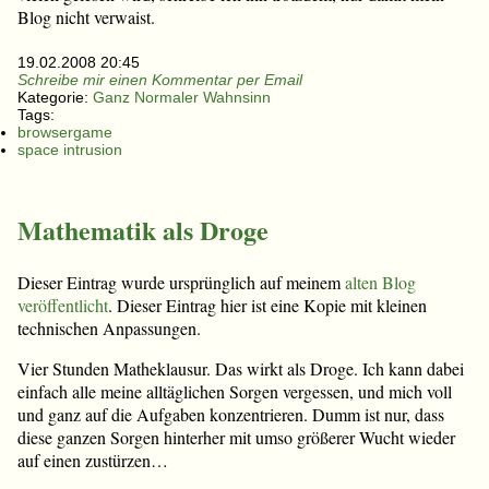
Blog nicht verwaist.
19.02.2008 20:45
Schreibe mir einen Kommentar per Email
Kategorie:
Ganz Normaler Wahnsinn
Tags:
browsergame
space intrusion
Mathematik als Droge
Dieser Eintrag wurde ursprünglich auf meinem
alten Blog
veröffentlicht
. Dieser Eintrag hier ist eine Kopie mit kleinen
technischen Anpassungen.
Vier Stunden Matheklausur. Das wirkt als Droge. Ich kann dabei
einfach alle meine alltäglichen Sorgen vergessen, und mich voll
und ganz auf die Aufgaben konzentrieren. Dumm ist nur, dass
diese ganzen Sorgen hinterher mit umso größerer Wucht wieder
auf einen zustürzen…