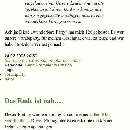
eingeladen sind. Unsere Leiden sind nichts
verglichen mit ihren. Und wir können uns
morgen gegenseitig bestätigen, dass es eine
wunderbare Party gewesen ist.
Ach ja: Diese „wunderbare Party“ hat mich 12€ gekostet. Es war
unsere Vorabiparty, für meinen Geschmack viel zu teuer, und wir
haben trotzdem Verlust gemacht.
24.02.2008 20:50
Schreibe mir einen Kommentar per Email
Kategorie:
Ganz Normaler Wahnsinn
Tags:
vorabiparty
party
Das Ende ist nah…
Dieser Eintrag wurde ursprünglich auf meinem
alten Blog
veröffentlicht
. Dieser Eintrag hier ist eine Kopie mit kleinen
technischen Anpassungen.