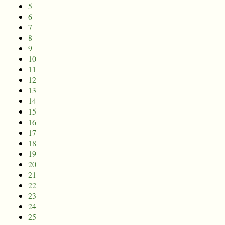
5
6
7
8
9
10
11
12
13
14
15
16
17
18
19
20
21
22
23
24
25