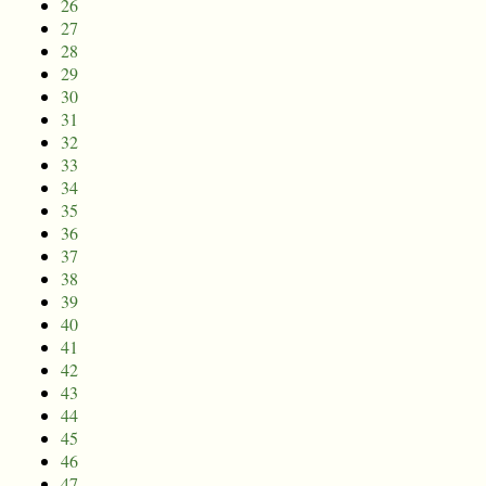
26
27
28
29
30
31
32
33
34
35
36
37
38
39
40
41
42
43
44
45
46
47