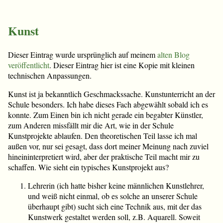
Kunst
Dieser Eintrag wurde ursprünglich auf meinem
alten Blog
veröffentlicht
. Dieser Eintrag hier ist eine Kopie mit kleinen
technischen Anpassungen.
Kunst ist ja bekanntlich Geschmackssache. Kunstunterricht an der
Schule besonders. Ich habe dieses Fach abgewählt sobald ich es
konnte. Zum Einen bin ich nicht gerade ein begabter Künstler,
zum Anderen missfällt mir die Art, wie in der Schule
Kunstprojekte ablaufen. Den theoretischen Teil lasse ich mal
außen vor, nur sei gesagt, dass dort meiner Meinung nach zuviel
hineininterpretiert wird, aber der praktische Teil macht mir zu
schaffen. Wie sieht ein typisches Kunstprojekt aus?
Lehrerin (ich hatte bisher keine männlichen Kunstlehrer,
und weiß nicht einmal, ob es solche an unserer Schule
überhaupt gibt) sucht sich eine Technik aus, mit der das
Kunstwerk gestaltet werden soll, z.B. Aquarell. Soweit