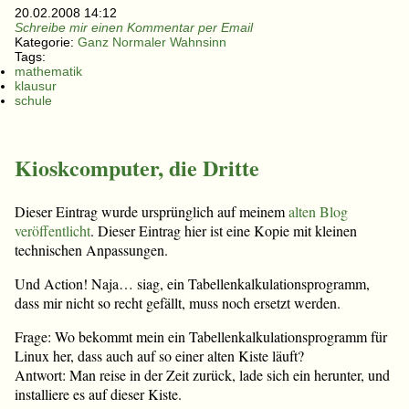
20.02.2008 14:12
Schreibe mir einen Kommentar per Email
Kategorie:
Ganz Normaler Wahnsinn
Tags:
mathematik
klausur
schule
Kioskcomputer, die Dritte
Dieser Eintrag wurde ursprünglich auf meinem
alten Blog
veröffentlicht
. Dieser Eintrag hier ist eine Kopie mit kleinen
technischen Anpassungen.
Und Action! Naja… siag, ein Tabellenkalkulationsprogramm,
dass mir nicht so recht gefällt, muss noch ersetzt werden.
Frage: Wo bekommt mein ein Tabellenkalkulationsprogramm für
Linux her, dass auch auf so einer alten Kiste läuft?
Antwort: Man reise in der Zeit zurück, lade sich ein herunter, und
installiere es auf dieser Kiste.