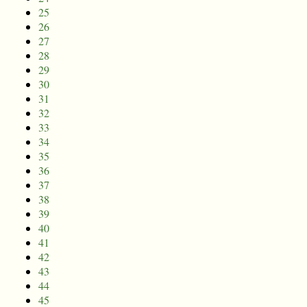
25
26
27
28
29
30
31
32
33
34
35
36
37
38
39
40
41
42
43
44
45