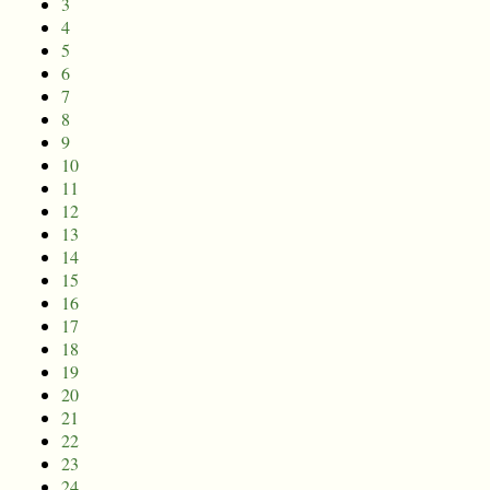
3
4
5
6
7
8
9
10
11
12
13
14
15
16
17
18
19
20
21
22
23
24