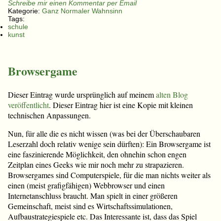
Schreibe mir einen Kommentar per Email
Kategorie:
Ganz Normaler Wahnsinn
Tags:
schule
kunst
Browsergame
Dieser Eintrag wurde ursprünglich auf meinem
alten Blog
veröffentlicht
. Dieser Eintrag hier ist eine Kopie mit kleinen
technischen Anpassungen.
Nun, für alle die es nicht wissen (was bei der Überschaubaren
Leserzahl doch relativ wenige sein dürften): Ein Browsergame ist
eine faszinierende Möglichkeit, den ohnehin schon engen
Zeitplan eines Geeks wie mir noch mehr zu strapazieren.
Browsergames sind Computerspiele, für die man nichts weiter als
einen (meist grafigfähigen) Webbrowser und einen
Internetanschluss braucht. Man spielt in einer größeren
Gemeinschaft, meist sind es Wirtschaftssimulationen,
Aufbaustrategiespiele etc. Das Interessante ist, dass das Spiel