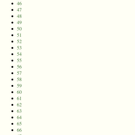
46
47
48
49
50
51
52
53
54
55
56
57
58
59
60
61
62
63
64
65
66