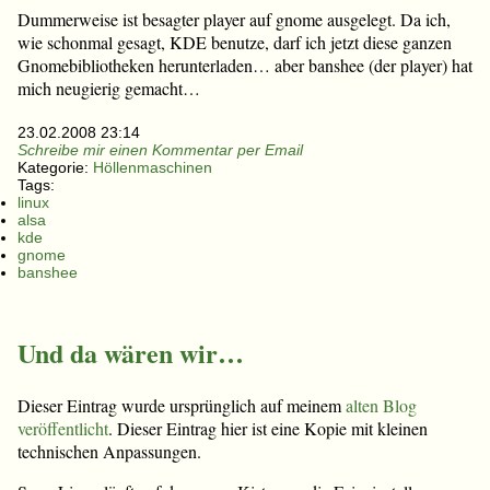
Dummerweise ist besagter player auf gnome ausgelegt. Da ich,
wie schonmal gesagt, KDE benutze, darf ich jetzt diese ganzen
Gnomebibliotheken herunterladen… aber banshee (der player) hat
mich neugierig gemacht…
23.02.2008 23:14
Schreibe mir einen Kommentar per Email
Kategorie:
Höllenmaschinen
Tags:
linux
alsa
kde
gnome
banshee
Und da wären wir…
Dieser Eintrag wurde ursprünglich auf meinem
alten Blog
veröffentlicht
. Dieser Eintrag hier ist eine Kopie mit kleinen
technischen Anpassungen.