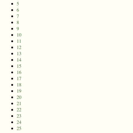
5
6
7
8
9
10
11
12
13
14
15
16
17
18
19
20
21
22
23
24
25