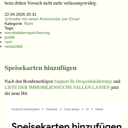
beim dritten Versuch nicht mehr verfassungswidrig.
22.04.2026 20:31
Schreibe mir einen Kommentar per Email
Kategorie:
Rant
Tags:
vorratsdatenspeicherung
politik
rant
netzpolitik
Speisekarten hinzufügen
Nach den Bombenerfolgen
Support für Drogenhändlerringe
und
LISTE DER IMMOBILIENSUCHE FALLEN LASSEN
jetzt
der neue Hit: