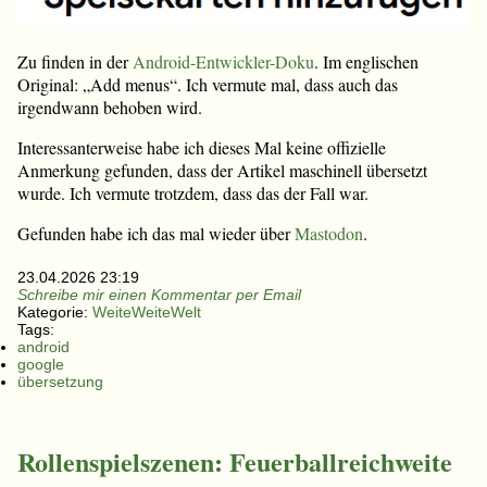
Zu finden in der
Android-Entwickler-Doku
. Im englischen
Original: „Add menus“. Ich vermute mal, dass auch das
irgendwann behoben wird.
Interessanterweise habe ich dieses Mal keine offizielle
Anmerkung gefunden, dass der Artikel maschinell übersetzt
wurde. Ich vermute trotzdem, dass das der Fall war.
Gefunden habe ich das mal wieder über
Mastodon
.
23.04.2026 23:19
Schreibe mir einen Kommentar per Email
Kategorie:
WeiteWeiteWelt
Tags:
android
google
übersetzung
Rollenspielszenen: Feuerballreichweite