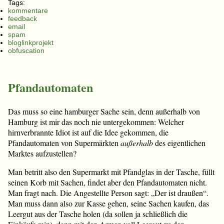
Tags:
kommentare
feedback
email
spam
bloglinkprojekt
obfuscation
Pfandautomaten
Das muss so eine hamburger Sache sein, denn außerhalb von
Hamburg ist mir das noch nie untergekommen: Welcher
hirnverbrannte Idiot ist auf die Idee gekommen, die
Pfandautomaten von Supermärkten
außerhalb
des eigentlichen
Marktes aufzustellen?
Man betritt also den Supermarkt mit Pfandglas in der Tasche, füllt
seinen Korb mit Sachen, findet aber den Pfandautomaten nicht.
Man fragt nach. Die Angestellte Person sagt: „Der ist draußen“.
Man muss dann also zur Kasse gehen, seine Sachen kaufen, das
Leergut aus der Tasche holen (da sollen ja schließlich die