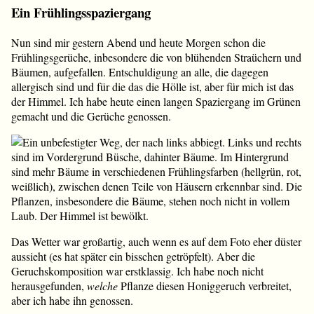
Ein Frühlingsspaziergang
Nun sind mir gestern Abend und heute Morgen schon die
Frühlingsgerüche, inbesondere die von blühenden Straüchern und
Bäumen, aufgefallen. Entschuldigung an alle, die dagegen
allergisch sind und für die das die Hölle ist, aber für mich ist das
der Himmel. Ich habe heute einen langen Spaziergang im Grünen
gemacht und die Gerüche genossen.
Das Wetter war großartig, auch wenn es auf dem Foto eher düster
aussieht (es hat später ein bisschen getröpfelt). Aber die
Geruchskomposition war erstklassig. Ich habe noch nicht
herausgefunden,
welche
Pflanze diesen Honiggeruch verbreitet,
aber ich habe ihn genossen.