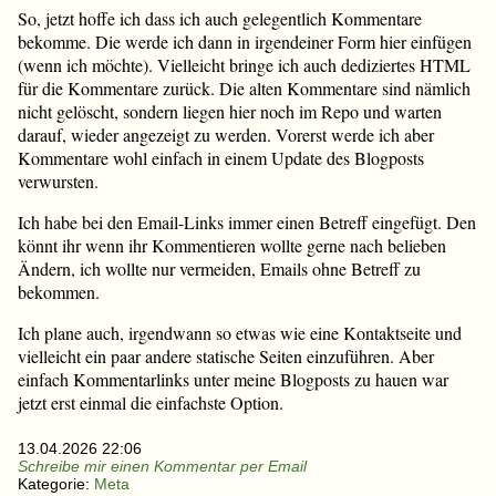
So, jetzt hoffe ich dass ich auch gelegentlich Kommentare
bekomme. Die werde ich dann in irgendeiner Form hier einfügen
(wenn ich möchte). Vielleicht bringe ich auch dediziertes HTML
für die Kommentare zurück. Die alten Kommentare sind nämlich
nicht gelöscht, sondern liegen hier noch im Repo und warten
darauf, wieder angezeigt zu werden. Vorerst werde ich aber
Kommentare wohl einfach in einem Update des Blogposts
verwursten.
Ich habe bei den Email-Links immer einen Betreff eingefügt. Den
könnt ihr wenn ihr Kommentieren wollte gerne nach belieben
Ändern, ich wollte nur vermeiden, Emails ohne Betreff zu
bekommen.
Ich plane auch, irgendwann so etwas wie eine Kontaktseite und
vielleicht ein paar andere statische Seiten einzuführen. Aber
einfach Kommentarlinks unter meine Blogposts zu hauen war
jetzt erst einmal die einfachste Option.
13.04.2026 22:06
Schreibe mir einen Kommentar per Email
Kategorie:
Meta