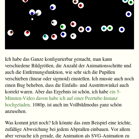
Ich habe das Ganze konfigurierbar gemacht, man kann
verschiedene Bildgrößen, die Anzahl der Animationsschritte und
auch die Entfernungsfunktion, wie sehr sich die Pupillen
verschieben (linear oder sigmoid) einstellen. Ich musste auch noch
einen Bug beheben, dass die Einfalls- und Austrittswinkel auch
korrekt waren. Aber das Ergebnis ist schön, ich habe
ein 5-
Minuten-Video davon habe ich auf einer Peertube-Instanz
hochgeladen
. 1080p, ist auch im Vollbildmodus ganz schön
anzusehen.
Was kommt jetzt noch? Ich könnte das zum Beispiel eine leichte,
zufällige Abweichung bei jedem Abprallen einbauen. Vor allem
aber versuche ich gerade, die Animation als SVG-Animation zu