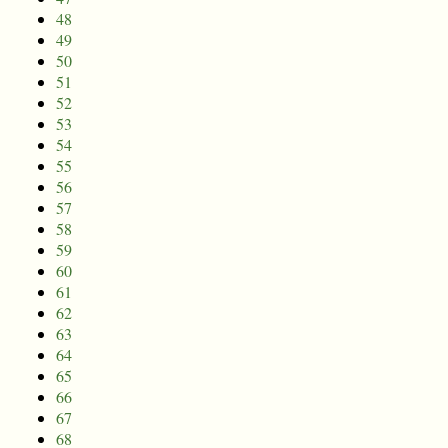
48
49
50
51
52
53
54
55
56
57
58
59
60
61
62
63
64
65
66
67
68