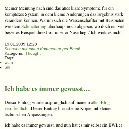
Meiner Meinung nach sind das alles klare Symptome für ein
komplexes System, in dem kleine Änderungen das Ergebnis stark
verändern können. Warum sich die Wissenschaftler mit Beispielen
wie dem
Schmetterling
überhaupt noch abgeben, wo doch ein viel
besseres Beispiel direkt vor unserer Nase liegt? Ich weiß es nicht.
19.01.2009 12:28
Schreibe mir einen Kommentar per Email
Kategorie:
iThought
Tags:
wlan
uni
Ich habe es immer gewusst…
Dieser Eintrag wurde ursprünglich auf meinem
alten Blog
veröffentlicht
. Dieser Eintrag hier ist eine Kopie mit kleinen
technischen Anpassungen.
Ich habe es immer gewusst, und nun hat es mir selbst ein BWLer