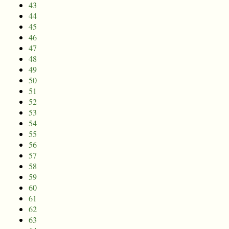
43
44
45
46
47
48
49
50
51
52
53
54
55
56
57
58
59
60
61
62
63