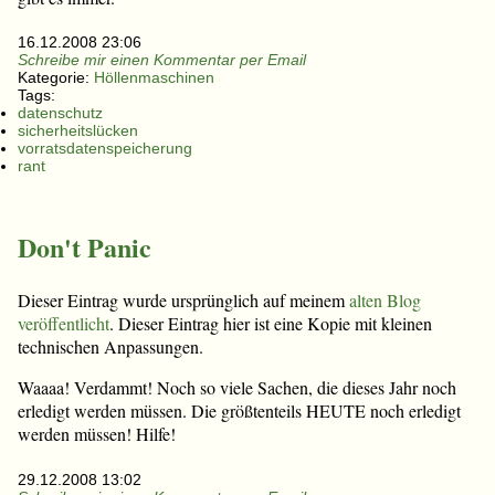
16.12.2008 23:06
Schreibe mir einen Kommentar per Email
Kategorie:
Höllenmaschinen
Tags:
datenschutz
sicherheitslücken
vorratsdatenspeicherung
rant
Don't Panic
Dieser Eintrag wurde ursprünglich auf meinem
alten Blog
veröffentlicht
. Dieser Eintrag hier ist eine Kopie mit kleinen
technischen Anpassungen.
Waaaa! Verdammt! Noch so viele Sachen, die dieses Jahr noch
erledigt werden müssen. Die größtenteils HEUTE noch erledigt
werden müssen! Hilfe!
29.12.2008 13:02