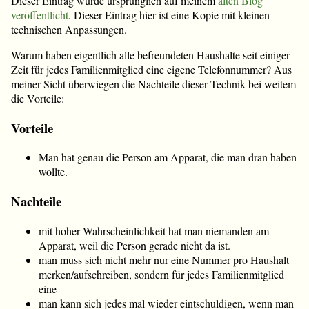
Dieser Eintrag wurde ursprünglich auf meinem
alten Blog
veröffentlicht
. Dieser Eintrag hier ist eine Kopie mit kleinen
technischen Anpassungen.
Warum haben eigentlich alle befreundeten Haushalte seit einiger
Zeit für jedes Familienmitglied eine eigene Telefonnummer? Aus
meiner Sicht überwiegen die Nachteile dieser Technik bei weitem
die Vorteile:
Vorteile
Man hat genau die Person am Apparat, die man dran haben
wollte.
Nachteile
mit hoher Wahrscheinlichkeit hat man niemanden am
Apparat, weil die Person gerade nicht da ist.
man muss sich nicht mehr nur eine Nummer pro Haushalt
merken/aufschreiben, sondern für jedes Familienmitglied
eine
man kann sich jedes mal wieder eintschuldigen, wenn man