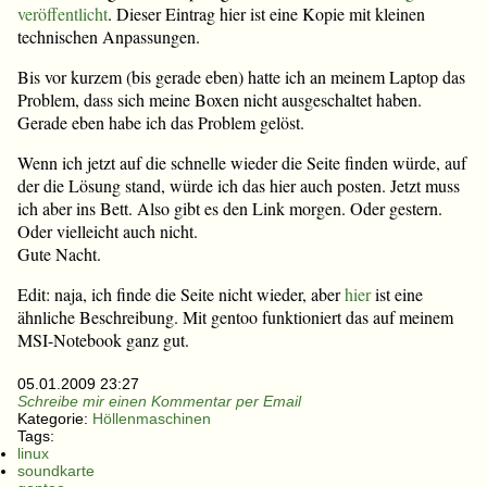
veröffentlicht
. Dieser Eintrag hier ist eine Kopie mit kleinen
technischen Anpassungen.
Bis vor kurzem (bis gerade eben) hatte ich an meinem Laptop das
Problem, dass sich meine Boxen nicht ausgeschaltet haben.
Gerade eben habe ich das Problem gelöst.
Wenn ich jetzt auf die schnelle wieder die Seite finden würde, auf
der die Lösung stand, würde ich das hier auch posten. Jetzt muss
ich aber ins Bett. Also gibt es den Link morgen. Oder gestern.
Oder vielleicht auch nicht.
Gute Nacht.
Edit: naja, ich finde die Seite nicht wieder, aber
hier
ist eine
ähnliche Beschreibung. Mit gentoo funktioniert das auf meinem
MSI-Notebook ganz gut.
05.01.2009 23:27
Schreibe mir einen Kommentar per Email
Kategorie:
Höllenmaschinen
Tags:
linux
soundkarte