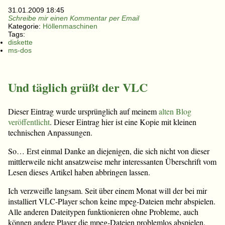
31.01.2009 18:45
Schreibe mir einen Kommentar per Email
Kategorie:
Höllenmaschinen
Tags:
diskette
ms-dos
Und täglich grüßt der VLC
Dieser Eintrag wurde ursprünglich auf meinem
alten Blog
veröffentlicht
. Dieser Eintrag hier ist eine Kopie mit kleinen
technischen Anpassungen.
So… Erst einmal Danke an diejenigen, die sich nicht von dieser
mittlerweile nicht ansatzweise mehr interessanten Überschrift vom
Lesen dieses Artikel haben abbringen lassen.
Ich verzweifle langsam. Seit über einem Monat will der bei mir
installiert VLC-Player schon keine mpeg-Dateien mehr abspielen.
Alle anderen Dateitypen funktionieren ohne Probleme, auch
können andere Player die mpeg-Dateien problemlos abspielen.