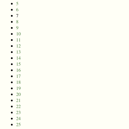
5
6
7
8
9
10
11
12
13
14
15
16
17
18
19
20
21
22
23
24
25