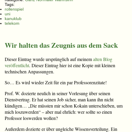
Tags:
rollenspiel
uni
kanuklub
telekom
Wir halten das Zeugnis aus dem Sack
Dieser Eintrag wurde ursprünglich auf meinem
alten Blog
veröffentlicht
. Dieser Eintrag hier ist eine Kopie mit kleinen
technischen Anpassungen.
So… Es wird wieder Zeit für ein par Professorenzitate!
Prof. W. dozierte neulich in seiner Vorlesung über seinen
Dienstvertrag. Er hat seinen Job sicher, man kann ihn nicht
kündigen… „Die müssten mir schon Kokain unterschieben, um
mich loszuwerden“ – aber mal ehrlich: wer sollte so einen
Professor loswerden wollen?
Außerdem dozierte er über ungleiche Wissensverteilung. Ein