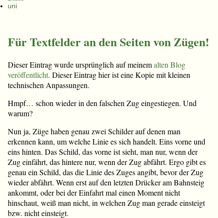
uni
Für Textfelder an den Seiten von Zügen!
Dieser Eintrag wurde ursprünglich auf meinem
alten Blog
veröffentlicht
. Dieser Eintrag hier ist eine Kopie mit kleinen
technischen Anpassungen.
Hmpf… schon wieder in den falschen Zug eingestiegen. Und
warum?
Nun ja, Züge haben genau zwei Schilder auf denen man
erkennen kann, um welche Linie es sich handelt. Eins vorne und
eins hinten. Das Schild, das vorne ist sieht, man nur, wenn der
Zug einfährt, das hintere nur, wenn der Zug abfährt. Ergo gibt es
genau ein Schild, das die Linie des Zuges angibt, bevor der Zug
wieder abfährt. Wenn erst auf den letzten Drücker am Bahnsteig
ankommt, oder bei der Einfahrt mal einen Moment nicht
hinschaut, weiß man nicht, in welchen Zug man gerade einsteigt
bzw. nicht einsteigt.