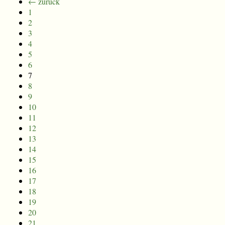
← zurück
1
2
3
4
5
6
7
8
9
10
11
12
13
14
15
16
17
18
19
20
21