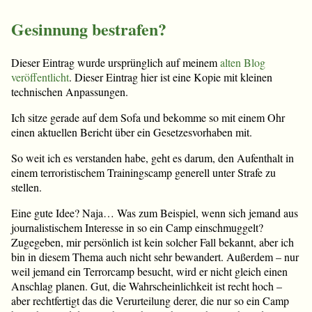
Gesinnung bestrafen?
Dieser Eintrag wurde ursprünglich auf meinem
alten Blog
veröffentlicht
. Dieser Eintrag hier ist eine Kopie mit kleinen
technischen Anpassungen.
Ich sitze gerade auf dem Sofa und bekomme so mit einem Ohr
einen aktuellen Bericht über ein Gesetzesvorhaben mit.
So weit ich es verstanden habe, geht es darum, den Aufenthalt in
einem terroristischem Trainingscamp generell unter Strafe zu
stellen.
Eine gute Idee? Naja… Was zum Beispiel, wenn sich jemand aus
journalistischem Interesse in so ein Camp einschmuggelt?
Zugegeben, mir persönlich ist kein solcher Fall bekannt, aber ich
bin in diesem Thema auch nicht sehr bewandert. Außerdem – nur
weil jemand ein Terrorcamp besucht, wird er nicht gleich einen
Anschlag planen. Gut, die Wahrscheinlichkeit ist recht hoch –
aber rechtfertigt das die Verurteilung derer, die nur so ein Camp