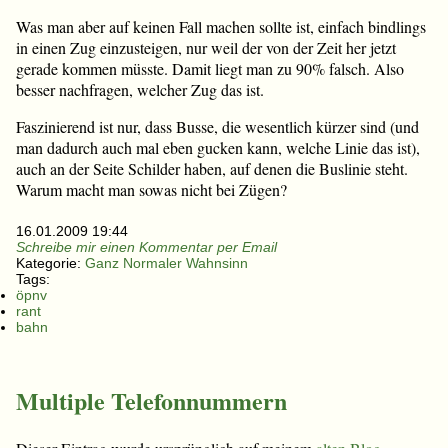
Was man aber auf keinen Fall machen sollte ist, einfach bindlings
in einen Zug einzusteigen, nur weil der von der Zeit her jetzt
gerade kommen müsste. Damit liegt man zu 90% falsch. Also
besser nachfragen, welcher Zug das ist.
Faszinierend ist nur, dass Busse, die wesentlich kürzer sind (und
man dadurch auch mal eben gucken kann, welche Linie das ist),
auch an der Seite Schilder haben, auf denen die Buslinie steht.
Warum macht man sowas nicht bei Zügen?
16.01.2009 19:44
Schreibe mir einen Kommentar per Email
Kategorie:
Ganz Normaler Wahnsinn
Tags:
öpnv
rant
bahn
Multiple Telefonnummern