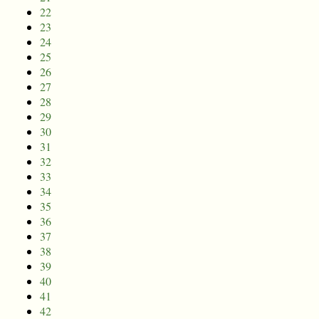
22
23
24
25
26
27
28
29
30
31
32
33
34
35
36
37
38
39
40
41
42