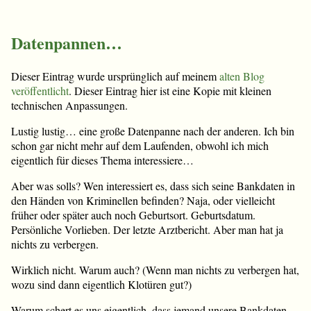
Datenpannen…
Dieser Eintrag wurde ursprünglich auf meinem
alten Blog
veröffentlicht
. Dieser Eintrag hier ist eine Kopie mit kleinen
technischen Anpassungen.
Lustig lustig… eine große Datenpanne nach der anderen. Ich bin
schon gar nicht mehr auf dem Laufenden, obwohl ich mich
eigentlich für dieses Thema interessiere…
Aber was solls? Wen interessiert es, dass sich seine Bankdaten in
den Händen von Kriminellen befinden? Naja, oder vielleicht
früher oder später auch noch Geburtsort. Geburtsdatum.
Persönliche Vorlieben. Der letzte Arztbericht. Aber man hat ja
nichts zu verbergen.
Wirklich nicht. Warum auch? (Wenn man nichts zu verbergen hat,
wozu sind dann eigentlich Klotüren gut?)
Warum schert es uns eigentlich, dass jemand unsere Bankdaten