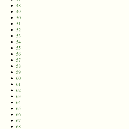
48
49
50
51
52
53
54
55
56
57
58
59
60
61
62
63
64
65
66
67
68