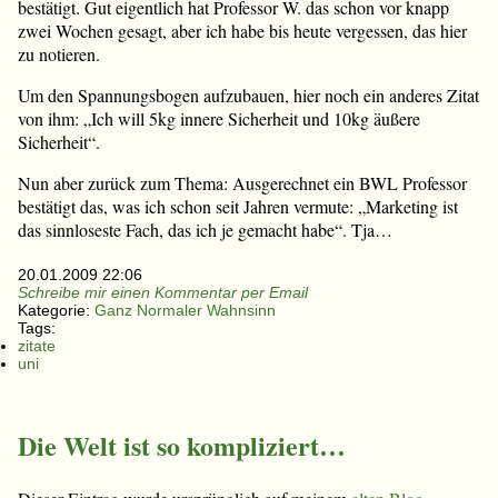
bestätigt. Gut eigentlich hat Professor W. das schon vor knapp
zwei Wochen gesagt, aber ich habe bis heute vergessen, das hier
zu notieren.
Um den Spannungsbogen aufzubauen, hier noch ein anderes Zitat
von ihm: „Ich will 5kg innere Sicherheit und 10kg äußere
Sicherheit“.
Nun aber zurück zum Thema: Ausgerechnet ein BWL Professor
bestätigt das, was ich schon seit Jahren vermute: „Marketing ist
das sinnloseste Fach, das ich je gemacht habe“. Tja…
20.01.2009 22:06
Schreibe mir einen Kommentar per Email
Kategorie:
Ganz Normaler Wahnsinn
Tags:
zitate
uni
Die Welt ist so kompliziert…