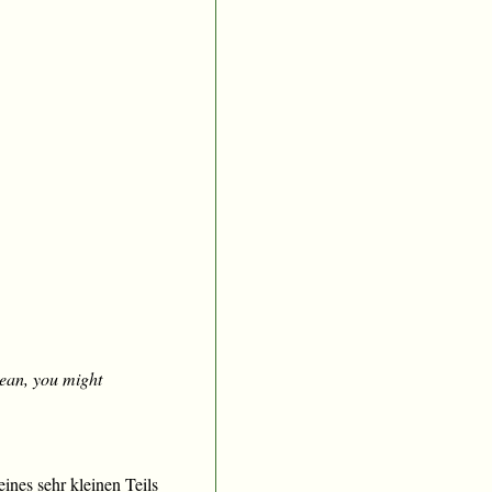
mean, you might
ines sehr kleinen Teils