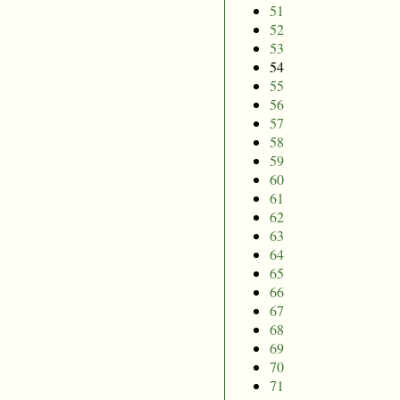
51
52
53
54
55
56
57
58
59
60
61
62
63
64
65
66
67
68
69
70
71