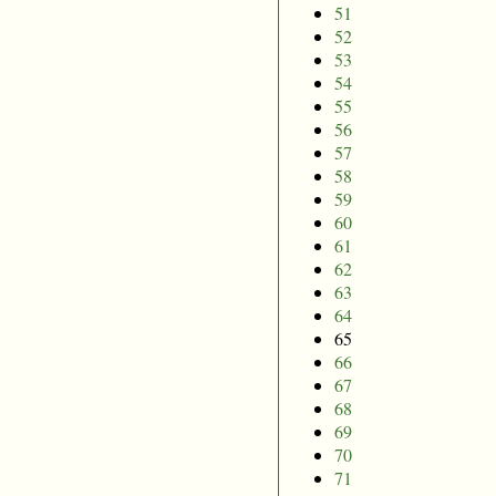
51
52
53
54
55
56
57
58
59
60
61
62
63
64
65
66
67
68
69
70
71