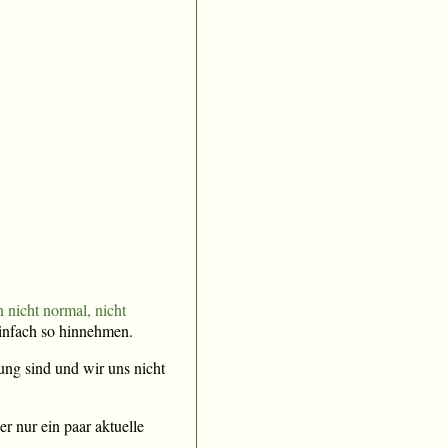
 nicht normal, nicht
einfach so hinnehmen.
ung sind und wir uns nicht
er nur ein paar aktuelle